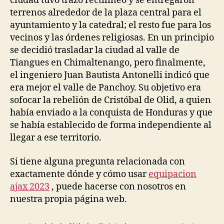
ciudad tuvo trazo rectilíneo y se entregaron
terrenos alrededor de la plaza central para el
ayuntamiento y la catedral; el resto fue para los
vecinos y las órdenes religiosas. En un principio
se decidió trasladar la ciudad al valle de
Tiangues en Chimaltenango, pero finalmente,
el ingeniero Juan Bautista Antonelli indicó que
era mejor el valle de Panchoy. Su objetivo era
sofocar la rebelión de Cristóbal de Olid, a quien
había enviado a la conquista de Honduras y que
se había establecido de forma independiente al
llegar a ese territorio.
Si tiene alguna pregunta relacionada con
exactamente dónde y cómo usar
equipacion
ajax 2023
, puede hacerse con nosotros en
nuestra propia página web.