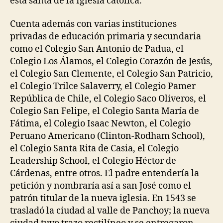
esta santa de la Iglesia católica.
Cuenta además con varias instituciones
privadas de educación primaria y secundaria
como el Colegio San Antonio de Padua, el
Colegio Los Álamos, el Colegio Corazón de Jesús,
el Colegio San Clemente, el Colegio San Patricio,
el Colegio Trilce Salaverry, el Colegio Pamer
República de Chile, el Colegio Saco Oliveros, el
Colegio San Felipe, el Colegio Santa María de
Fátima, el Colegio Isaac Newton, el Colegio
Peruano Americano (Clinton-Rodham School),
el Colegio Santa Rita de Casia, el Colegio
Leadership School, el Colegio Héctor de
Cárdenas, entre otros. El padre entendería la
petición y nombraría así a san José como el
patrón titular de la nueva iglesia. En 1543 se
trasladó la ciudad al valle de Panchoy; la nueva