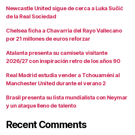
Newcastle United sigue de cerca a Luka Sučić
de la Real Sociedad
Chelsea ficha a Chavarria del Rayo Vallecano
por 21 millones de euros reforzar
Atalanta presenta su camiseta visitante
2026/27 con inspiración retro de los años 90
Real Madrid estudia vender a Tchouaméni al
Manchester United durante el verano 2
Brasil presenta su lista mundialista con Neymar
y un ataque lleno de talento
Recent Comments