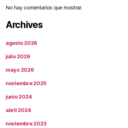
No hay comentarios que mostrar.
Archives
agosto 2026
julio 2026
mayo 2026
noviembre 2025
junio 2024
abril 2024
noviembre 2023