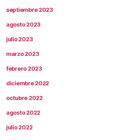
septiembre 2023
agosto 2023
julio 2023
marzo 2023
febrero 2023
diciembre 2022
octubre 2022
agosto 2022
julio 2022