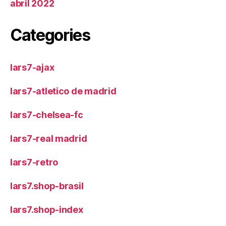
abril 2022
Categories
lars7-ajax
lars7-atletico de madrid
lars7-chelsea-fc
lars7-real madrid
lars7-retro
lars7.shop-brasil
lars7.shop-index