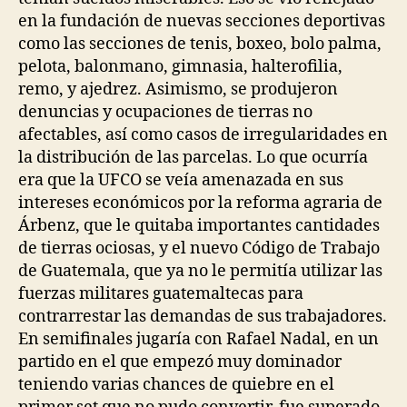
en la fundación de nuevas secciones deportivas
como las secciones de tenis, boxeo, bolo palma,
pelota, balonmano, gimnasia, halterofilia,
remo, y ajedrez. Asimismo, se produjeron
denuncias y ocupaciones de tierras no
afectables, así como casos de irregularidades en
la distribución de las parcelas. Lo que ocurría
era que la UFCO se veía amenazada en sus
intereses económicos por la reforma agraria de
Árbenz, que le quitaba importantes cantidades
de tierras ociosas, y el nuevo Código de Trabajo
de Guatemala, que ya no le permitía utilizar las
fuerzas militares guatemaltecas para
contrarrestar las demandas de sus trabajadores.
En semifinales jugaría con Rafael Nadal, en un
partido en el que empezó muy dominador
teniendo varias chances de quiebre en el