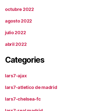
octubre 2022
agosto 2022
julio 2022
abril 2022
Categories
lars7-ajax
lars7-atletico de madrid
lars7-chelsea-fc
lars7-real madrid