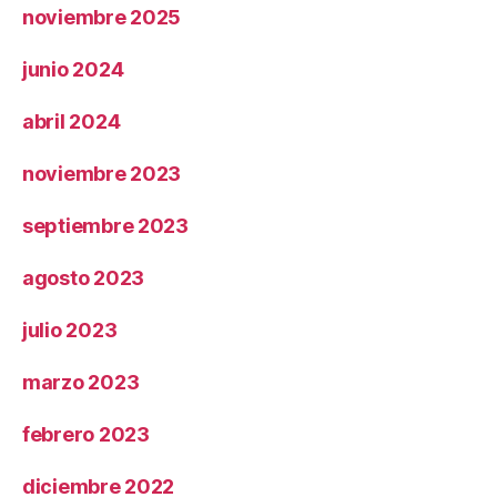
noviembre 2025
junio 2024
abril 2024
noviembre 2023
septiembre 2023
agosto 2023
julio 2023
marzo 2023
febrero 2023
diciembre 2022