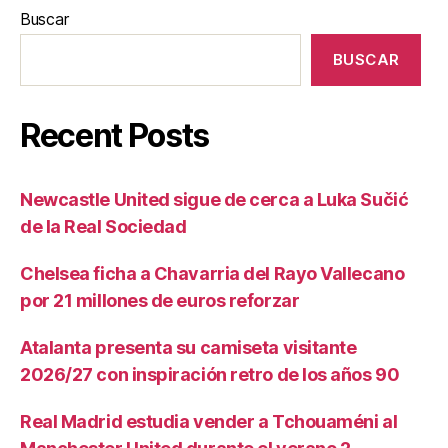
Buscar
BUSCAR
Recent Posts
Newcastle United sigue de cerca a Luka Sučić
de la Real Sociedad
Chelsea ficha a Chavarria del Rayo Vallecano
por 21 millones de euros reforzar
Atalanta presenta su camiseta visitante
2026/27 con inspiración retro de los años 90
Real Madrid estudia vender a Tchouaméni al