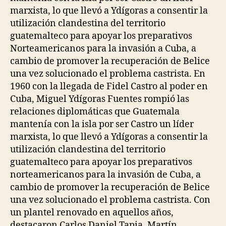
marxista, lo que llevó a Ydígoras a consentir la
utilización clandestina del territorio
guatemalteco para apoyar los preparativos
Norteamericanos para la invasión a Cuba, a
cambio de promover la recuperación de Belice
una vez solucionado el problema castrista. En
1960 con la llegada de Fidel Castro al poder en
Cuba, Miguel Ydígoras Fuentes rompió las
relaciones diplomáticas que Guatemala
mantenía con la isla por ser Castro un líder
marxista, lo que llevó a Ydígoras a consentir la
utilización clandestina del territorio
guatemalteco para apoyar los preparativos
norteamericanos para la invasión de Cuba, a
cambio de promover la recuperación de Belice
una vez solucionado el problema castrista. Con
un plantel renovado en aquellos años,
destacaron Carlos Daniel Tapia, Martín