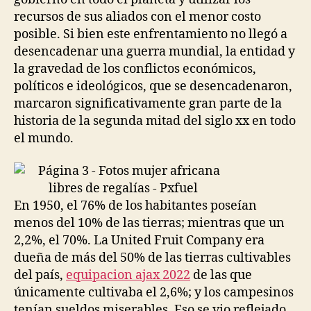
recursos de sus aliados con el menor costo
posible. Si bien este enfrentamiento no llegó a
desencadenar una guerra mundial, la entidad y
la gravedad de los conflictos económicos,
políticos e ideológicos, que se desencadenaron,
marcaron significativamente gran parte de la
historia de la segunda mitad del siglo xx en todo
el mundo.
En 1950, el 76% de los habitantes poseían
menos del 10% de las tierras; mientras que un
2,2%, el 70%. La United Fruit Company era
dueña de más del 50% de las tierras cultivables
del país,
equipacion ajax 2022
de las que
únicamente cultivaba el 2,6%; y los campesinos
tenían sueldos miserables. Eso se vio reflejado