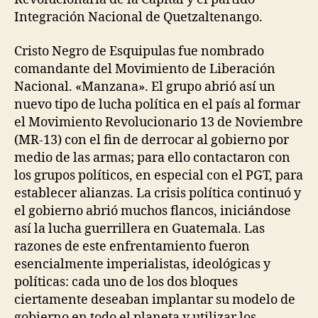
Integración Nacional de Quetzaltenango.
Cristo Negro de Esquipulas fue nombrado
comandante del Movimiento de Liberación
Nacional. «Manzana». El grupo abrió así un
nuevo tipo de lucha política en el país al formar
el Movimiento Revolucionario 13 de Noviembre
(MR-13) con el fin de derrocar al gobierno por
medio de las armas; para ello contactaron con
los grupos políticos, en especial con el PGT, para
establecer alianzas. La crisis política continuó y
el gobierno abrió muchos flancos, iniciándose
así la lucha guerrillera en Guatemala. Las
razones de este enfrentamiento fueron
esencialmente imperialistas, ideológicas y
políticas: cada uno de los dos bloques
ciertamente deseaban implantar su modelo de
gobierno en todo el planeta y utilizar los