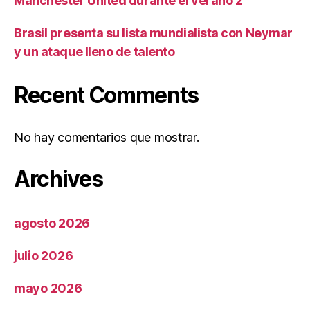
Manchester United durante el verano 2
Brasil presenta su lista mundialista con Neymar
y un ataque lleno de talento
Recent Comments
No hay comentarios que mostrar.
Archives
agosto 2026
julio 2026
mayo 2026