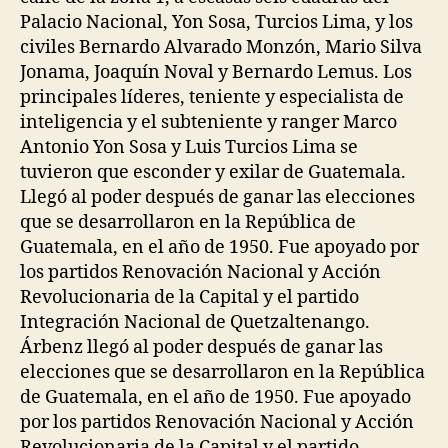
Palacio Nacional, Yon Sosa, Turcios Lima, y los
civiles Bernardo Alvarado Monzón, Mario Silva
Jonama, Joaquín Noval y Bernardo Lemus. Los
principales líderes, teniente y especialista de
inteligencia y el subteniente y ranger Marco
Antonio Yon Sosa y Luis Turcios Lima se
tuvieron que esconder y exilar de Guatemala.
Llegó al poder después de ganar las elecciones
que se desarrollaron en la República de
Guatemala, en el año de 1950. Fue apoyado por
los partidos Renovación Nacional y Acción
Revolucionaria de la Capital y el partido
Integración Nacional de Quetzaltenango.
Árbenz llegó al poder después de ganar las
elecciones que se desarrollaron en la República
de Guatemala, en el año de 1950. Fue apoyado
por los partidos Renovación Nacional y Acción
Revolucionaria de la Capital y el partido