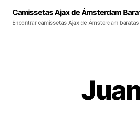
Camissetas Ajax de Ámsterdam Bara
Encontrar camissetas Ajax de Ámsterdam baratas 
Juan