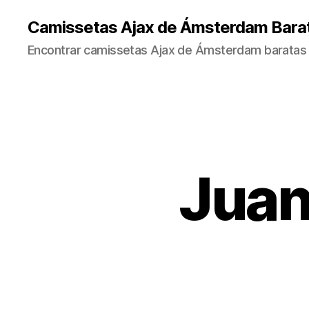
Camissetas Ajax de Ámsterdam Bara
Encontrar camissetas Ajax de Ámsterdam baratas 
Juan