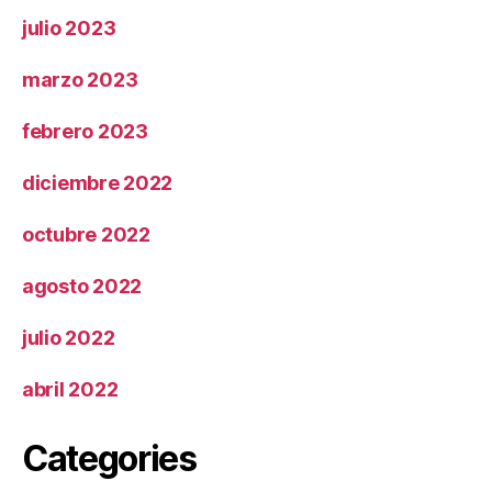
julio 2023
marzo 2023
febrero 2023
diciembre 2022
octubre 2022
agosto 2022
julio 2022
abril 2022
Categories