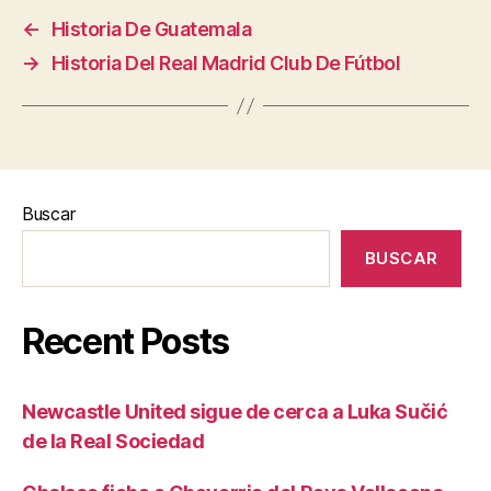
←
Historia De Guatemala
→
Historia Del Real Madrid Club De Fútbol
Buscar
BUSCAR
Recent Posts
Newcastle United sigue de cerca a Luka Sučić
de la Real Sociedad