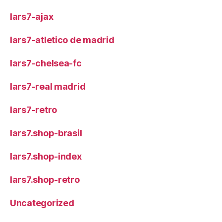
lars7-ajax
lars7-atletico de madrid
lars7-chelsea-fc
lars7-real madrid
lars7-retro
lars7.shop-brasil
lars7.shop-index
lars7.shop-retro
Uncategorized