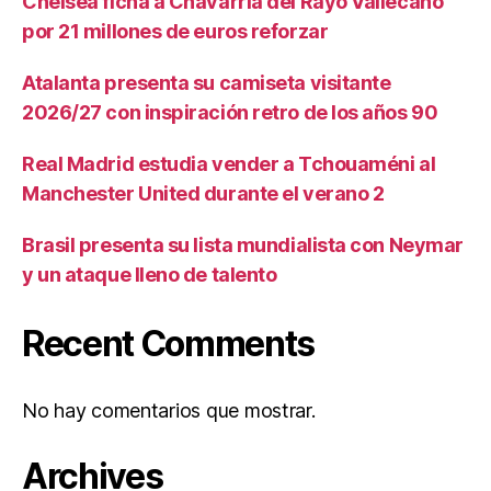
Chelsea ficha a Chavarria del Rayo Vallecano
por 21 millones de euros reforzar
Atalanta presenta su camiseta visitante
2026/27 con inspiración retro de los años 90
Real Madrid estudia vender a Tchouaméni al
Manchester United durante el verano 2
Brasil presenta su lista mundialista con Neymar
y un ataque lleno de talento
Recent Comments
No hay comentarios que mostrar.
Archives