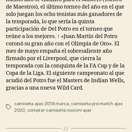
de Maestros), el último torneo del año en el que
solo juegan los ocho tenistas más ganadores de
la temporada, lo que sería la quinta
participación de Del Potro en el torneo que
reúne a los mejores. ↑ «Juan Martín del Potro
coronó su gran año con el Olimpia de Oro». El
mes de mayo empaña el sobresaliente año
firmado por el Liverpool, que cierra la
temporada con la conquista de la FA Cup y de la
Copa de la Liga. El siguiente campeonato al que
acudió del Potro fue el Masters de Indian Wells,
gracias a una nueva Wild Card.
camiseta ajax 2018 marca
,
camiseta pre match ajax
Etiquetas
2020
,
comprar camiseta nocioni ajax