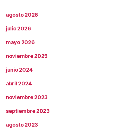
agosto 2026
julio 2026
mayo 2026
noviembre 2025
junio 2024
abril 2024
noviembre 2023
septiembre 2023
agosto 2023