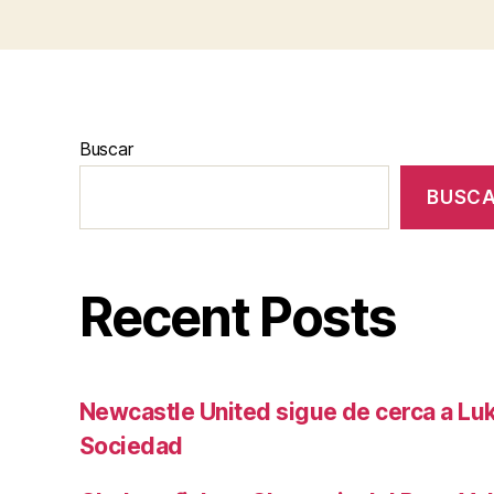
Buscar
BUSC
Recent Posts
Newcastle United sigue de cerca a Luk
Sociedad