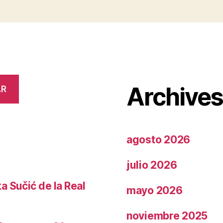
Archive
AR
agosto 2026
julio 2026
a Sučić de la Real
mayo 2026
noviembre 2025