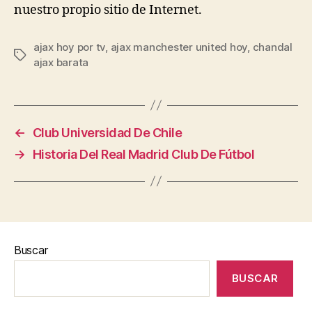
nuestro propio sitio de Internet.
ajax hoy por tv
,
ajax manchester united hoy
,
chandal
Etiquetas
ajax barata
←
Club Universidad De Chile
→
Historia Del Real Madrid Club De Fútbol
Buscar
BUSCAR