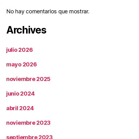
No hay comentarios que mostrar.
Archives
julio 2026
mayo 2026
noviembre 2025
junio 2024
abril 2024
noviembre 2023
septiembre 2023