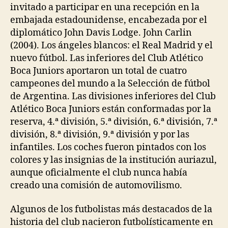
invitado a participar en una recepción en la
embajada estadounidense, encabezada por el
diplomático John Davis Lodge. John Carlin
(2004). Los ángeles blancos: el Real Madrid y el
nuevo fútbol. Las inferiores del Club Atlético
Boca Juniors aportaron un total de cuatro
campeones del mundo a la Selección de fútbol
de Argentina. Las divisiones inferiores del Club
Atlético Boca Juniors están conformadas por la
reserva, 4.ª división, 5.ª división, 6.ª división, 7.ª
división, 8.ª división, 9.ª división y por las
infantiles. Los coches fueron pintados con los
colores y las insignias de la institución auriazul,
aunque oficialmente el club nunca había
creado una comisión de automovilismo.
Algunos de los futbolistas más destacados de la
historia del club nacieron futbolísticamente en