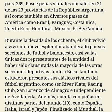
país: 269. Posee peñas y filiales oficiales en 21
de las 23 provincias de la República Argentina,
así como también en diversos países de
América como Brasil, Paraguay, Costa Rica,
Puerto Rico, Honduras, México, EUA y Canadá.
Durante la década de los ochenta, el club volvió
a vivir un nuevo esplendor abanderado por sus
secciones de fútbol y baloncesto, casi ya las
únicas dos representantes de la entidad al
haber sido clausuradas la mayoría de las otras
secciones deportivas. Junto a Boca, también
estuvieron presentes sus clásicos rivales del
fútbol argentino, como ser River Plate, Racing
Club, San Lorenzo de Almagro e Independiente
de Avellaneda. Además, cuenta con peñas en
distintas partes del mundo (19), como España,
Italia, Israel y Japón. Finalizado el Mundial, la