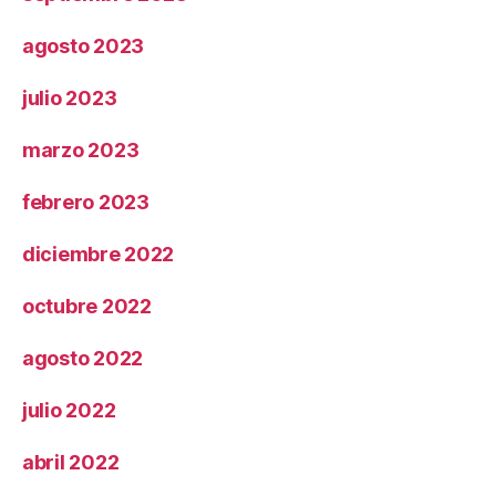
agosto 2023
julio 2023
marzo 2023
febrero 2023
diciembre 2022
octubre 2022
agosto 2022
julio 2022
abril 2022