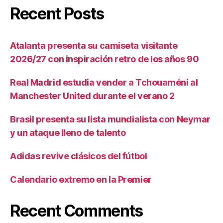
Recent Posts
Atalanta presenta su camiseta visitante
2026/27 con inspiración retro de los años 90
Real Madrid estudia vender a Tchouaméni al
Manchester United durante el verano 2
Brasil presenta su lista mundialista con Neymar
y un ataque lleno de talento
Adidas revive clásicos del fútbol
Calendario extremo en la Premier
Recent Comments