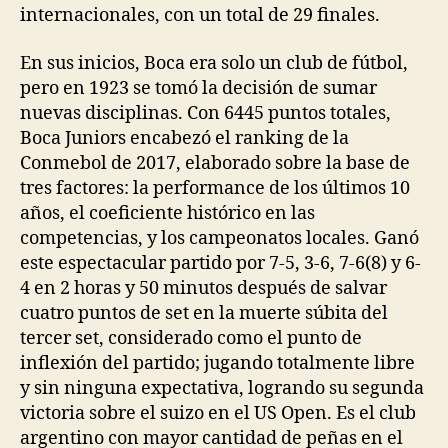
internacionales, con un total de 29 finales.
En sus inicios, Boca era solo un club de fútbol,
pero en 1923 se tomó la decisión de sumar
nuevas disciplinas. Con 6445 puntos totales,
Boca Juniors encabezó el ranking de la
Conmebol de 2017, elaborado sobre la base de
tres factores: la performance de los últimos 10
años, el coeficiente histórico en las
competencias, y los campeonatos locales. Ganó
este espectacular partido por 7-5, 3-6, 7-6(8) y 6-
4 en 2 horas y 50 minutos después de salvar
cuatro puntos de set en la muerte súbita del
tercer set, considerado como el punto de
inflexión del partido; jugando totalmente libre
y sin ninguna expectativa, logrando su segunda
victoria sobre el suizo en el US Open. Es el club
argentino con mayor cantidad de peñas en el