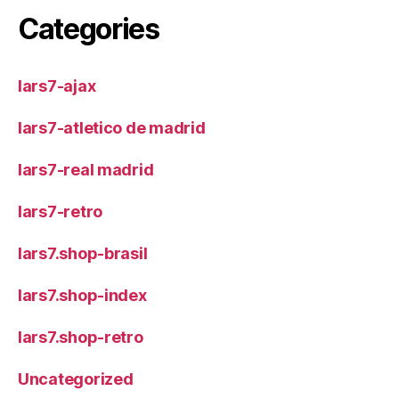
Categories
lars7-ajax
lars7-atletico de madrid
lars7-real madrid
lars7-retro
lars7.shop-brasil
lars7.shop-index
lars7.shop-retro
Uncategorized