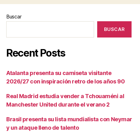
Buscar
BUSCAR
Recent Posts
Atalanta presenta su camiseta visitante
2026/27 con inspiración retro de los años 90
Real Madrid estudia vender a Tchouaméni al
Manchester United durante el verano 2
Brasil presenta su lista mundialista con Neymar
y un ataque lleno de talento