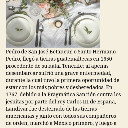
Pedro de San José Betancur, o Santo Hermano
Pedro, llegó a tierras guatemaltecas en 1650
procedente de su natal Tenerife; al apenas
desembarcar sufrió una grave enfermedad,
durante la cual tuvo la primera oportunidad de
estar con los más pobres y desheredados. En
1767, debido a la Pragmática Sanción contra los
jesuitas por parte del rey Carlos III de España,
Landívar fue desterrado de las tierras
americanas y junto con todos sus compañeros
de orden, marchó a México primero, y luego a