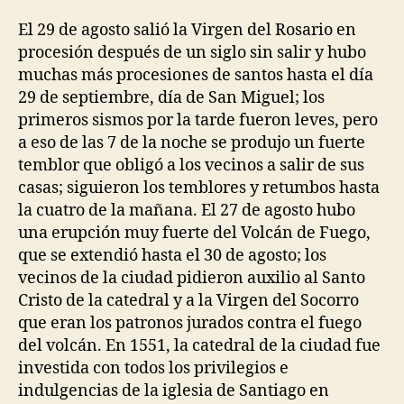
El 29 de agosto salió la Virgen del Rosario en
procesión después de un siglo sin salir y hubo
muchas más procesiones de santos hasta el día
29 de septiembre, día de San Miguel; los
primeros sismos por la tarde fueron leves, pero
a eso de las 7 de la noche se produjo un fuerte
temblor que obligó a los vecinos a salir de sus
casas; siguieron los temblores y retumbos hasta
la cuatro de la mañana. El 27 de agosto hubo
una erupción muy fuerte del Volcán de Fuego,
que se extendió hasta el 30 de agosto; los
vecinos de la ciudad pidieron auxilio al Santo
Cristo de la catedral y a la Virgen del Socorro
que eran los patronos jurados contra el fuego
del volcán. En 1551, la catedral de la ciudad fue
investida con todos los privilegios e
indulgencias de la iglesia de Santiago en