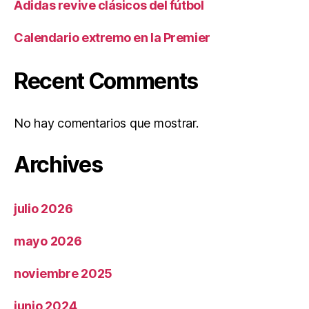
Adidas revive clásicos del fútbol
Calendario extremo en la Premier
Recent Comments
No hay comentarios que mostrar.
Archives
julio 2026
mayo 2026
noviembre 2025
junio 2024