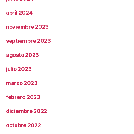
abril 2024
noviembre 2023
septiembre 2023
agosto 2023
julio 2023
marzo 2023
febrero 2023
diciembre 2022
octubre 2022