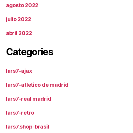
agosto 2022
julio 2022
abril 2022
Categories
lars7-ajax
lars7-atletico de madrid
lars7-real madrid
lars7-retro
lars7.shop-brasil