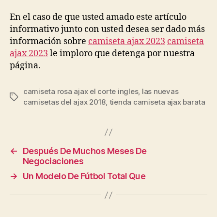
En el caso de que usted amado este artículo
informativo junto con usted desea ser dado más
información sobre
camiseta ajax 2023
camiseta
ajax 2023
le imploro que detenga por nuestra
página.
camiseta rosa ajax el corte ingles
,
las nuevas
Etiquetas
camisetas del ajax 2018
,
tienda camiseta ajax barata
←
Después De Muchos Meses De
Negociaciones
→
Un Modelo De Fútbol Total Que