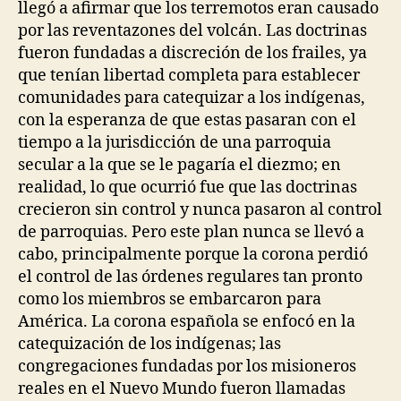
llegó a afirmar que los terremotos eran causado
por las reventazones del volcán. Las doctrinas
fueron fundadas a discreción de los frailes, ya
que tenían libertad completa para establecer
comunidades para catequizar a los indígenas,
con la esperanza de que estas pasaran con el
tiempo a la jurisdicción de una parroquia
secular a la que se le pagaría el diezmo; en
realidad, lo que ocurrió fue que las doctrinas
crecieron sin control y nunca pasaron al control
de parroquias. Pero este plan nunca se llevó a
cabo, principalmente porque la corona perdió
el control de las órdenes regulares tan pronto
como los miembros se embarcaron para
América. La corona española se enfocó en la
catequización de los indígenas; las
congregaciones fundadas por los misioneros
reales en el Nuevo Mundo fueron llamadas