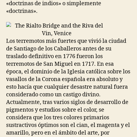
«doctrinas de indios» o simplemente
«doctrinas».
Los terremotos más fuertes que vivió la ciudad
de Santiago de los Caballeros antes de su
traslado definitivo en 1776 fueron los
terremotos de San Miguel en 1717. En esa
época, el dominio de la Iglesia católica sobre los
vasallos de la Corona española era absoluto y
esto hacía que cualquier desastre natural fuera
considerado como un castigo divino.
Actualmente, tras varios siglos de desarrollo de
pigmentos y estudios sobre el color, se
considera que los tres colores primarios
sustractivos óptimos son el cian, el magenta y el
amarillo, pero en el ámbito del arte, por