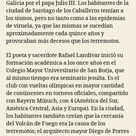
Galicia por el papa Julio III. Los habitantes de la
ciudad de Santiago de los Caballeros temían a
los sismos, pero no tanto como a las epidemias
de viruela, ya que las mismas se sucedían
aproximadamente cada quince años y
provocaban más decesos que los terremotos.
El poeta y sacerdote Rafael Landívar inició su
formación académica a los once años en el
Colegio Mayor Universitario de San Borja, que
al mismo tiempo era seminario jesuita. Es el
club con vueltas olímpicas en mayor cantidad
de continentes en torneos oficiales, compartido
con Bayern Múnich, con 4 (América del Sur,
América Central, Asia y Europa). En la ciudad,
los habitantes también creían que la cercanía
del Volcán de Fuego era la causa de los
terremotos; el arquitecto mayor Diego de Porres