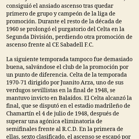
consiguió el ansiado ascenso tras quedar
primero de grupo y campeón de la liga de
promoción. Durante el resto de la década de
1960 se prolongó el purgatorio del Celta en la
Segunda División, perdiendo otra promoción de
ascenso frente al CE Sabadell F.C.
La siguiente temporada tampoco fue demasiado
buena, salvándose el club de la promoción por
un punto de diferencia. Celta de la temporada
1970-71 dirigido por Juanito Arza, uno de sus
verdugos sevillistas en la final de 1948, se
mantuvo invicto en Balaídos. El Celta alcanzó la
final, que se disputó en el estadio madrileño de
Chamartín el 4 de julio de 1948, después de
superar una agónica eliminatoria de
semifinales frente al R.C.D. En la primera de
ellas, sexto clasificado, el ascenso se escapó por