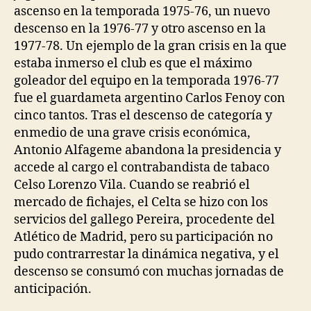
ascenso en la temporada 1975-76, un nuevo
descenso en la 1976-77 y otro ascenso en la
1977-78. Un ejemplo de la gran crisis en la que
estaba inmerso el club es que el máximo
goleador del equipo en la temporada 1976-77
fue el guardameta argentino Carlos Fenoy con
cinco tantos. Tras el descenso de categoría y
enmedio de una grave crisis económica,
Antonio Alfageme abandona la presidencia y
accede al cargo el contrabandista de tabaco
Celso Lorenzo Vila. Cuando se reabrió el
mercado de fichajes, el Celta se hizo con los
servicios del gallego Pereira, procedente del
Atlético de Madrid, pero su participación no
pudo contrarrestar la dinámica negativa, y el
descenso se consumó con muchas jornadas de
anticipación.