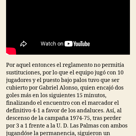
Por aquel entonces el reglamento no permitía
sustituciones, por lo que el equipo jugó con 10
jugadores y el puesto bajo palos tuvo que ser
cubierto por Gabriel Alonso, quien encajó dos
goles más en los siguientes 15 minutos,
finalizando el encuentro con el marcador el
definitivo 4-1 a favor de los andaluces. Así, al
descenso de la campaña 1974-75, tras perder
por 3 a 1 frente a la U. D. Las Palmas con ambos
jugandóse la permanencia, siguieron un