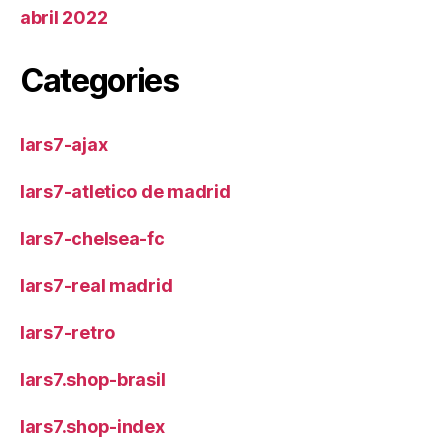
abril 2022
Categories
lars7-ajax
lars7-atletico de madrid
lars7-chelsea-fc
lars7-real madrid
lars7-retro
lars7.shop-brasil
lars7.shop-index