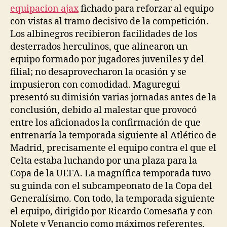
equipacion ajax
fichado para reforzar al equipo
con vistas al tramo decisivo de la competición.
Los albinegros recibieron facilidades de los
desterrados herculinos, que alinearon un
equipo formado por jugadores juveniles y del
filial; no desaprovecharon la ocasión y se
impusieron con comodidad. Maguregui
presentó su dimisión varias jornadas antes de la
conclusión, debido al malestar que provocó
entre los aficionados la confirmación de que
entrenaría la temporada siguiente al Atlético de
Madrid, precisamente el equipo contra el que el
Celta estaba luchando por una plaza para la
Copa de la UEFA. La magnífica temporada tuvo
su guinda con el subcampeonato de la Copa del
Generalísimo. Con todo, la temporada siguiente
el equipo, dirigido por Ricardo Comesaña y con
Nolete y Venancio como máximos referentes,