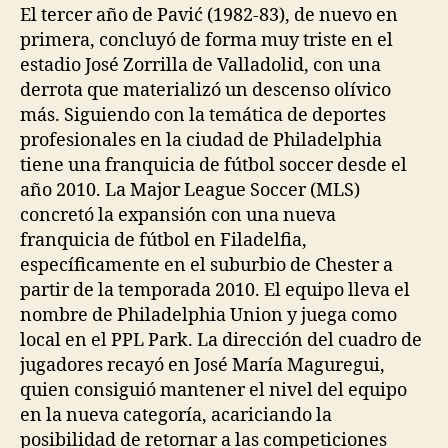
El tercer año de Pavić (1982-83), de nuevo en
primera, concluyó de forma muy triste en el
estadio José Zorrilla de Valladolid, con una
derrota que materializó un descenso olívico
más. Siguiendo con la temática de deportes
profesionales en la ciudad de Philadelphia
tiene una franquicia de fútbol soccer desde el
año 2010. La Major League Soccer (MLS)
concretó la expansión con una nueva
franquicia de fútbol en Filadelfia,
específicamente en el suburbio de Chester a
partir de la temporada 2010. El equipo lleva el
nombre de Philadelphia Union y juega como
local en el PPL Park. La dirección del cuadro de
jugadores recayó en José María Maguregui,
quien consiguió mantener el nivel del equipo
en la nueva categoría, acariciando la
posibilidad de retornar a las competiciones