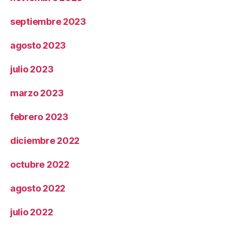
septiembre 2023
agosto 2023
julio 2023
marzo 2023
febrero 2023
diciembre 2022
octubre 2022
agosto 2022
julio 2022