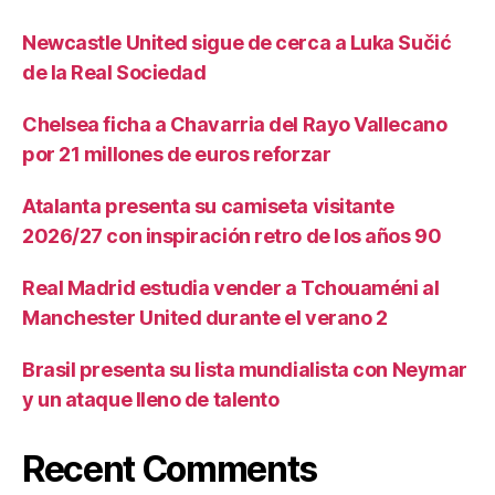
Newcastle United sigue de cerca a Luka Sučić
de la Real Sociedad
Chelsea ficha a Chavarria del Rayo Vallecano
por 21 millones de euros reforzar
Atalanta presenta su camiseta visitante
2026/27 con inspiración retro de los años 90
Real Madrid estudia vender a Tchouaméni al
Manchester United durante el verano 2
Brasil presenta su lista mundialista con Neymar
y un ataque lleno de talento
Recent Comments