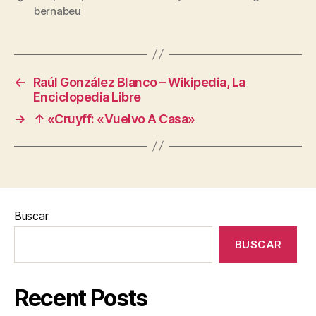
bernabeu
←
Raúl González Blanco – Wikipedia, La
Enciclopedia Libre
→
↑ «Cruyff: «Vuelvo A Casa»
Buscar
BUSCAR
Recent Posts