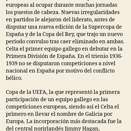
europeas al ocupar durante muchas jornadas
los puestos de cabeza. Nuevas irregularidades
en partidos le alejaron del liderato, antes de
disputar una nueva edición de la Supercopa de
España y de la Copa del Rey, que trajo un nuevo
periodo convulso tras caer eliminado en ambas.
Celta el primer equipo gallego en debutar en la
Primera División de España. En el trienio 1936-
1939 no se disputaron competiciones a nivel
nacional en España por motivo del conflicto
bélico.
Copa de la UEFA, la que representó la primera
participación de un equipo gallego en las
competiciones europeas, siendo así el Celta el
primero en llevar el nombre de Galicia por
Europa. La incorporación más destacada fue la
del central norirlandés Jimmy Hagan,