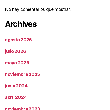
No hay comentarios que mostrar.
Archives
agosto 2026
julio 2026
mayo 2026
noviembre 2025
junio 2024
abril 2024
noviembre 2023