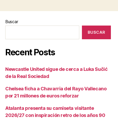
Buscar
BUSCAR
Recent Posts
Newcastle United sigue de cerca a Luka Sučić
de la Real Sociedad
Chelsea ficha a Chavarria del Rayo Vallecano
por 21 millones de euros reforzar
Atalanta presenta su camiseta visitante
2026/27 con inspiración retro de los años 90