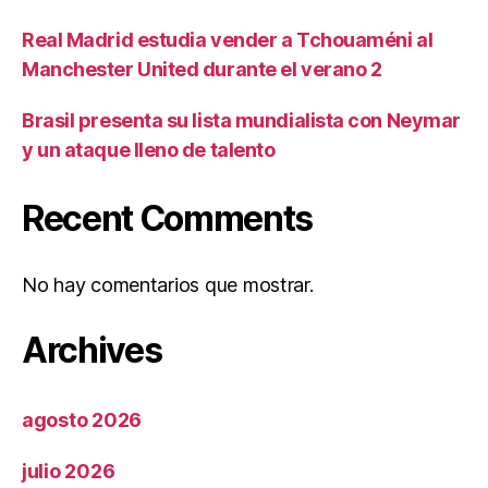
Real Madrid estudia vender a Tchouaméni al
Manchester United durante el verano 2
Brasil presenta su lista mundialista con Neymar
y un ataque lleno de talento
Recent Comments
No hay comentarios que mostrar.
Archives
agosto 2026
julio 2026