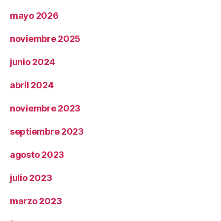
mayo 2026
noviembre 2025
junio 2024
abril 2024
noviembre 2023
septiembre 2023
agosto 2023
julio 2023
marzo 2023