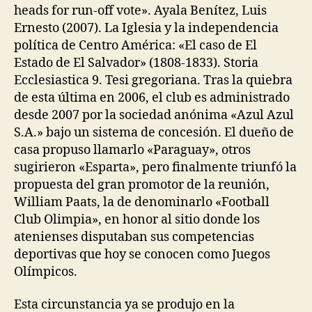
heads for run-off vote». Ayala Benítez, Luis
Ernesto (2007). La Iglesia y la independencia
política de Centro América: «El caso de El
Estado de El Salvador» (1808-1833). Storia
Ecclesiastica 9. Tesi gregoriana. Tras la quiebra
de esta última en 2006, el club es administrado
desde 2007 por la sociedad anónima «Azul Azul
S.A.» bajo un sistema de concesión. El dueño de
casa propuso llamarlo «Paraguay», otros
sugirieron «Esparta», pero finalmente triunfó la
propuesta del gran promotor de la reunión,
William Paats, la de denominarlo «Football
Club Olimpia», en honor al sitio donde los
atenienses disputaban sus competencias
deportivas que hoy se conocen como Juegos
Olímpicos.
Esta circunstancia ya se produjo en la