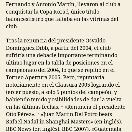
Fernando y Antonio Martín, llevaron al club a
conquistar la Copa Korać, único título
baloncestístico que faltaba en las vitrinas del
club.
Tras la renuncia del presidente Osvaldo
Domínguez Dibb, a partir del 2004, el club
sufriría una debacle importante terminando
último lugar en la tabla de posiciones en el
campeonato del 2004, lo que se repitió en el
Torneo Apertura 2005. Pero, repuntaría
notoriamente en el Clausura 2005 logrando el
tercer puesto, a solo 5 puntos del campeón, y
habiendo tenido posibilidades de dar la vuelta
en las últimas fechas. ↑ «Renuncia el presidente
Otto Pérez». ↑ «Juan Martin Del Potro beats
Rafael Nadal in Shanghai Masters» (en inglés).
BBC News (en inglés). BBC (2007). «Guatemala