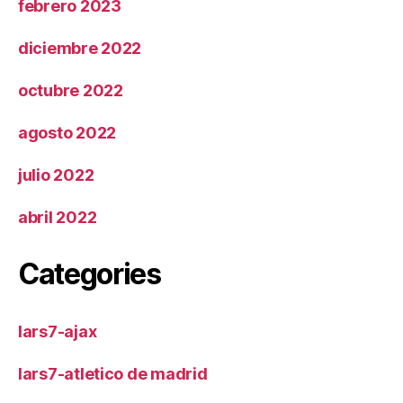
febrero 2023
diciembre 2022
octubre 2022
agosto 2022
julio 2022
abril 2022
Categories
lars7-ajax
lars7-atletico de madrid