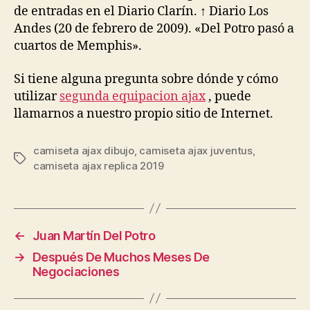
de entradas en el Diario Clarín. ↑ Diario Los
Andes (20 de febrero de 2009). «Del Potro pasó a
cuartos de Memphis».
Si tiene alguna pregunta sobre dónde y cómo
utilizar
segunda equipacion ajax
, puede
llamarnos a nuestro propio sitio de Internet.
camiseta ajax dibujo
,
camiseta ajax juventus
,
Etiquetas
camiseta ajax replica 2019
←
Juan Martín Del Potro
→
Después De Muchos Meses De
Negociaciones