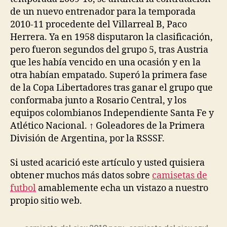
de un nuevo entrenador para la temporada
2010-11 procedente del Villarreal B, Paco
Herrera. Ya en 1958 disputaron la clasificación,
pero fueron segundos del grupo 5, tras Austria
que les había vencido en una ocasión y en la
otra habían empatado. Superó la primera fase
de la Copa Libertadores tras ganar el grupo que
conformaba junto a Rosario Central, y los
equipos colombianos Independiente Santa Fe y
Atlético Nacional. ↑ Goleadores de la Primera
División de Argentina, por la RSSSF.
Si usted acarició este artículo y usted quisiera
obtener muchos más datos sobre
camisetas de
futbol
amablemente echa un vistazo a nuestro
propio sitio web.