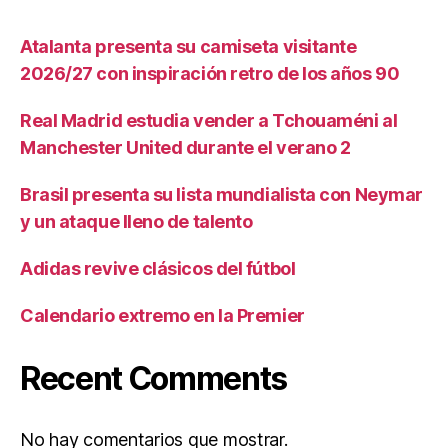
Atalanta presenta su camiseta visitante
2026/27 con inspiración retro de los años 90
Real Madrid estudia vender a Tchouaméni al
Manchester United durante el verano 2
Brasil presenta su lista mundialista con Neymar
y un ataque lleno de talento
Adidas revive clásicos del fútbol
Calendario extremo en la Premier
Recent Comments
No hay comentarios que mostrar.