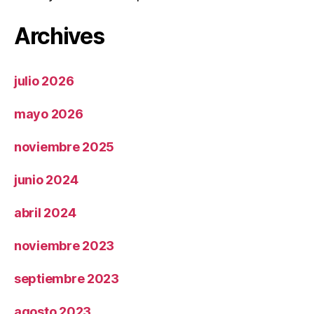
Archives
julio 2026
mayo 2026
noviembre 2025
junio 2024
abril 2024
noviembre 2023
septiembre 2023
agosto 2023