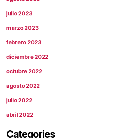
julio 2023
marzo 2023
febrero 2023
diciembre 2022
octubre 2022
agosto 2022
julio 2022
abril 2022
Categories