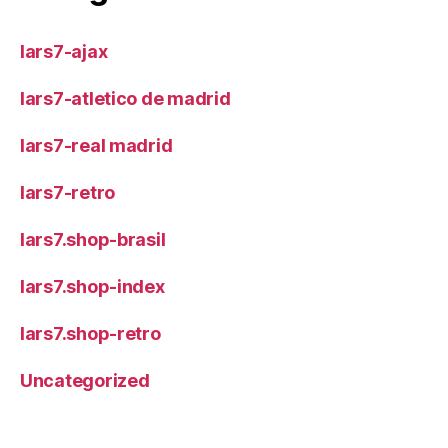
lars7-ajax
lars7-atletico de madrid
lars7-real madrid
lars7-retro
lars7.shop-brasil
lars7.shop-index
lars7.shop-retro
Uncategorized