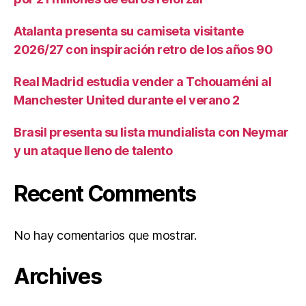
Atalanta presenta su camiseta visitante
2026/27 con inspiración retro de los años 90
Real Madrid estudia vender a Tchouaméni al
Manchester United durante el verano 2
Brasil presenta su lista mundialista con Neymar
y un ataque lleno de talento
Recent Comments
No hay comentarios que mostrar.
Archives