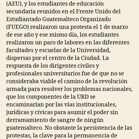
(AEU), y los estudiantes de educación
secundaria reunidos en el Frente Unido del
Estudiantado Guatemalteco Organizado
(FUEGO) realizaron una protesta el 1 de marzo
de ese año y ese mismo día, los estudiantes
realizaron un paro de labores en las diferentes
facultades y escuelas de la Universidad,
dispersas por el centro de la Ciudad. La
respuesta de los dirigentes civiles y
profesionales universitarios fue de que no se
consideraba viable el camino de la revolución
armada para resolver los problemas nacionales,
que los componentes de la URD se
encaminarían por las vías institucionales,
jurídicas y cívicas para asumir el poder sin
derramamiento de sangre de ningún
guatemalteco. No obstante la persistencia de las
protestas, la clave para la permanencia de