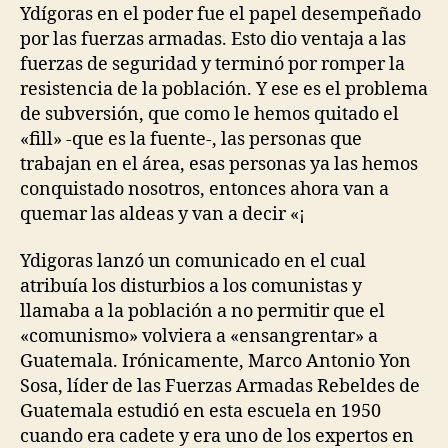
Ydígoras en el poder fue el papel desempeñado
por las fuerzas armadas. Esto dio ventaja a las
fuerzas de seguridad y terminó por romper la
resistencia de la población. Y ese es el problema
de subversión, que como le hemos quitado el
«fill» -que es la fuente-, las personas que
trabajan en el área, esas personas ya las hemos
conquistado nosotros, entonces ahora van a
quemar las aldeas y van a decir «¡
Ydigoras lanzó un comunicado en el cual
atribuía los disturbios a los comunistas y
llamaba a la población a no permitir que el
«comunismo» volviera a «ensangrentar» a
Guatemala. Irónicamente, Marco Antonio Yon
Sosa, líder de las Fuerzas Armadas Rebeldes de
Guatemala estudió en esta escuela en 1950
cuando era cadete y era uno de los expertos en