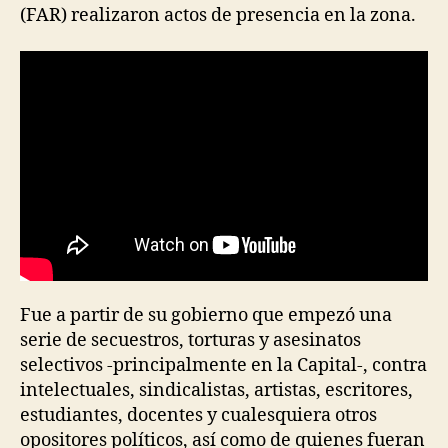
(FAR) realizaron actos de presencia en la zona.
Fue a partir de su gobierno que empezó una
serie de secuestros, torturas y asesinatos
selectivos -principalmente en la Capital-, contra
intelectuales, sindicalistas, artistas, escritores,
estudiantes, docentes y cualesquiera otros
opositores políticos, así como de quienes fueran