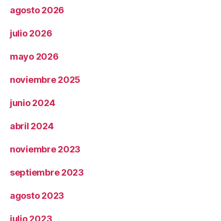
agosto 2026
julio 2026
mayo 2026
noviembre 2025
junio 2024
abril 2024
noviembre 2023
septiembre 2023
agosto 2023
julio 2023