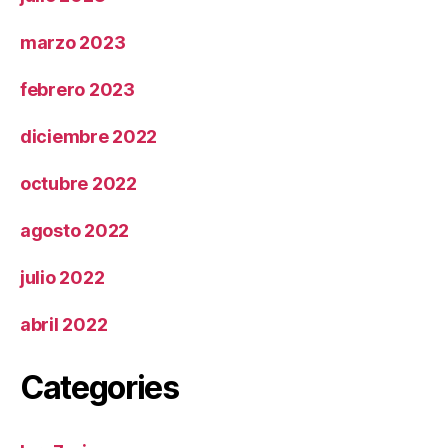
marzo 2023
febrero 2023
diciembre 2022
octubre 2022
agosto 2022
julio 2022
abril 2022
Categories