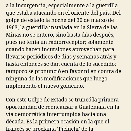
a la insurgencia, especialmente a la guerrilla
que estaba atacando en el oriente del país. Del
golpe de estado la noche del 30 de marzo de
1963, la guerrilla instalada en la Sierra de las
Minas no se enteró, sino hasta días después,
pues no tenía un radiorreceptor; solamente
cuando hacen incursiones aprovechan para
llevarse periódicos de días y semanas atrás y
hasta entonces se dan cuenta de lo sucedido;
tampoco se pronunció en favor ni en contra de
ninguna de las modificaciones que luego
implementó el nuevo gobierno.
Con este Golpe de Estado se truncó la primera
oportunidad de reencausar a Guatemala en la
vía democrática interrumpida hacía una
década. Es la primera ocasión en la que el
francés se proclama ‘Pichichi’ de la