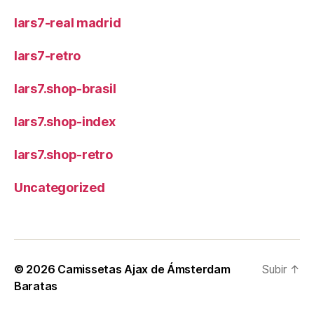
lars7-real madrid
lars7-retro
lars7.shop-brasil
lars7.shop-index
lars7.shop-retro
Uncategorized
© 2026
Camissetas Ajax de Ámsterdam
Subir
↑
Baratas