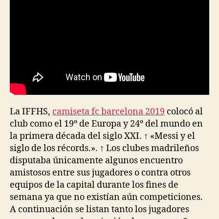
La IFFHS,
camiseta fc barcelona 2019
colocó al
club como el 19º de Europa y 24º del mundo en
la primera década del siglo XXI. ↑ «Messi y el
siglo de los récords.». ↑ Los clubes madrileños
disputaba únicamente algunos encuentro
amistosos entre sus jugadores o contra otros
equipos de la capital durante los fines de
semana ya que no existían aún competiciones.
A continuación se listan tanto los jugadores