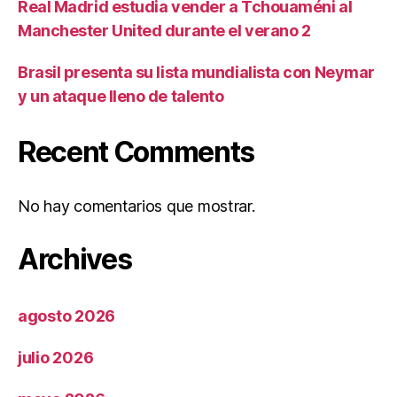
Real Madrid estudia vender a Tchouaméni al
Manchester United durante el verano 2
Brasil presenta su lista mundialista con Neymar
y un ataque lleno de talento
Recent Comments
No hay comentarios que mostrar.
Archives
agosto 2026
julio 2026