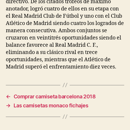
directivo. De los citados trofeos de máximo
anotador, logró cuatro de ellos en su etapa con
el Real Madrid Club de Fútbol y uno con el Club
Atlético de Madrid siendo cuatro los logrados de
manera consecutiva. Ambos conjuntos se
cruzaron en veintitrés oportunidades siendo el
balance favorece al Real Madrid C. F.,
eliminando a su clásico rival en trece
oportunidades, mientras que el Atlético de
Madrid superó el enfrentamiento diez veces.
←
Comprar camiseta barcelona 2018
→
Las camisetas monaco fichajes