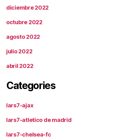
diciembre 2022
octubre 2022
agosto 2022
julio 2022
abril 2022
Categories
lars7-ajax
lars7-atletico de madrid
lars7-chelsea-fc