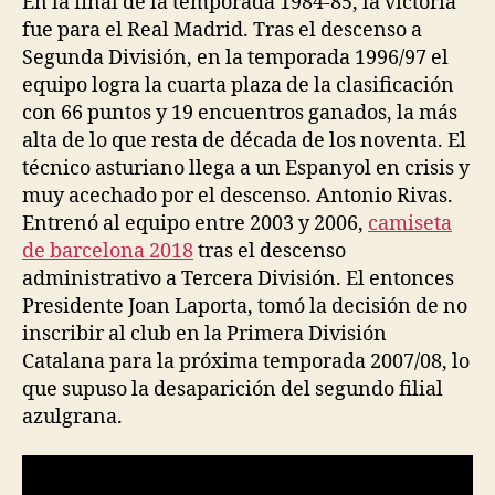
En la final de la temporada 1984-85, la victoria
fue para el Real Madrid. Tras el descenso a
Segunda División, en la temporada 1996/97 el
equipo logra la cuarta plaza de la clasificación
con 66 puntos y 19 encuentros ganados, la más
alta de lo que resta de década de los noventa. El
técnico asturiano llega a un Espanyol en crisis y
muy acechado por el descenso. Antonio Rivas.
Entrenó al equipo entre 2003 y 2006,
camiseta
de barcelona 2018
tras el descenso
administrativo a Tercera División. El entonces
Presidente Joan Laporta, tomó la decisión de no
inscribir al club en la Primera División
Catalana para la próxima temporada 2007/08, lo
que supuso la desaparición del segundo filial
azulgrana.