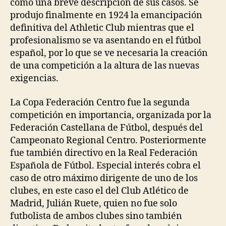
como una breve descripción de sus casos. Se
produjo finalmente en 1924 la emancipación
definitiva del Athletic Club mientras que el
profesionalismo se va asentando en el fútbol
español, por lo que se ve necesaria la creación
de una competición a la altura de las nuevas
exigencias.
La Copa Federación Centro fue la segunda
competición en importancia, organizada por la
Federación Castellana de Fútbol, después del
Campeonato Regional Centro. Posteriormente
fue también directivo en la Real Federación
Española de Fútbol. Especial interés cobra el
caso de otro máximo dirigente de uno de los
clubes, en este caso el del Club Atlético de
Madrid, Julián Ruete, quien no fue solo
futbolista de ambos clubes sino también