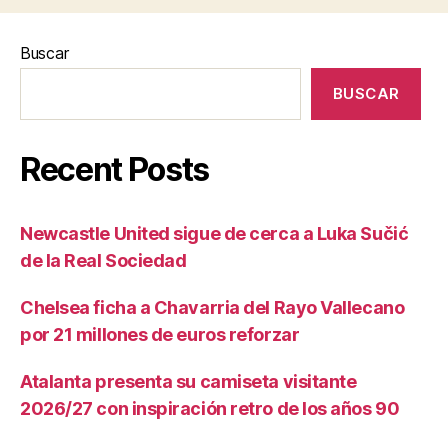
Buscar
BUSCAR
Recent Posts
Newcastle United sigue de cerca a Luka Sučić
de la Real Sociedad
Chelsea ficha a Chavarria del Rayo Vallecano
por 21 millones de euros reforzar
Atalanta presenta su camiseta visitante
2026/27 con inspiración retro de los años 90