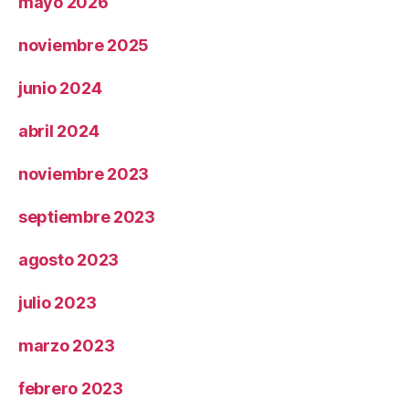
mayo 2026
noviembre 2025
junio 2024
abril 2024
noviembre 2023
septiembre 2023
agosto 2023
julio 2023
marzo 2023
febrero 2023