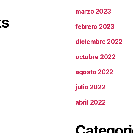
marzo 2023
ts
febrero 2023
diciembre 2022
octubre 2022
agosto 2022
julio 2022
abril 2022
Categori