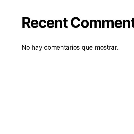
Recent Commen
No hay comentarios que mostrar.