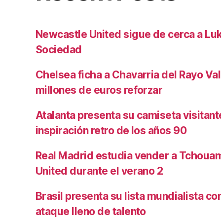
Newcastle United sigue de cerca a Luk
Sociedad
Chelsea ficha a Chavarria del Rayo Va
millones de euros reforzar
Atalanta presenta su camiseta visitan
inspiración retro de los años 90
Real Madrid estudia vender a Tchoua
United durante el verano 2
Brasil presenta su lista mundialista c
ataque lleno de talento