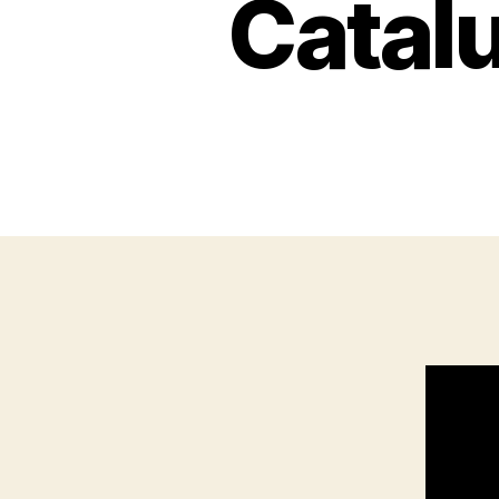
Catalu