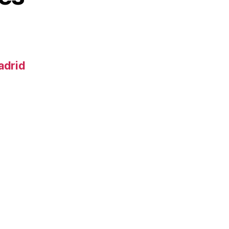
adrid