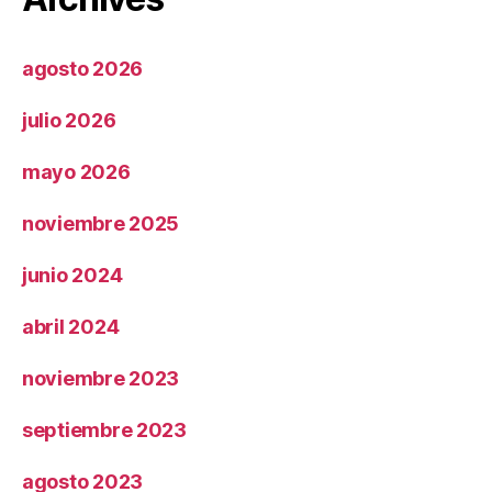
agosto 2026
julio 2026
mayo 2026
noviembre 2025
junio 2024
abril 2024
noviembre 2023
septiembre 2023
agosto 2023