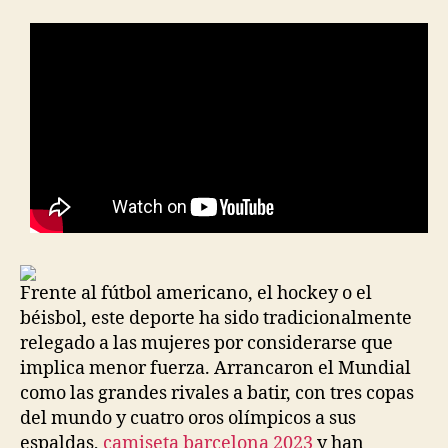
Frente al fútbol americano, el hockey o el
béisbol, este deporte ha sido tradicionalmente
relegado a las mujeres por considerarse que
implica menor fuerza. Arrancaron el Mundial
como las grandes rivales a batir, con tres copas
del mundo y cuatro oros olímpicos a sus
espaldas,
camiseta barcelona 2023
y han