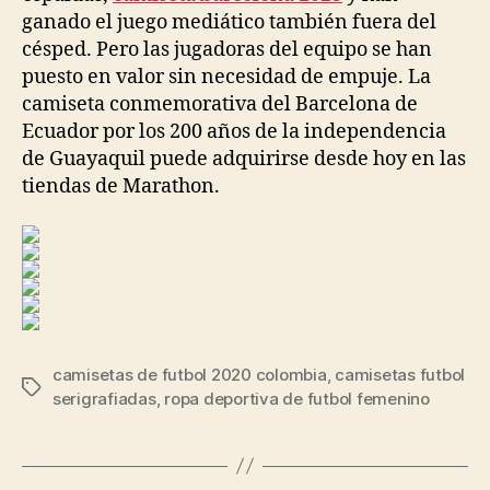
ganado el juego mediático también fuera del
césped. Pero las jugadoras del equipo se han
puesto en valor sin necesidad de empuje. La
camiseta conmemorativa del Barcelona de
Ecuador por los 200 años de la independencia
de Guayaquil puede adquirirse desde hoy en las
tiendas de Marathon.
camisetas de futbol 2020 colombia
,
camisetas futbol
Etiquetas
serigrafiadas
,
ropa deportiva de futbol femenino