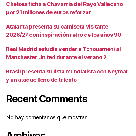
Chelsea ficha a Chavarria del Rayo Vallecano
por 21 millones de euros reforzar
Atalanta presenta su camiseta visitante
2026/27 con inspiración retro de los años 90
Real Madrid estudia vender a Tchouaméni al
Manchester United durante el verano 2
Brasil presenta su lista mundialista con Neymar
y un ataque lleno de talento
Recent Comments
No hay comentarios que mostrar.
Archives