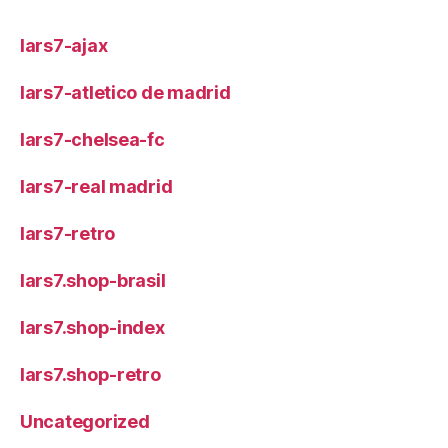
lars7-ajax
lars7-atletico de madrid
lars7-chelsea-fc
lars7-real madrid
lars7-retro
lars7.shop-brasil
lars7.shop-index
lars7.shop-retro
Uncategorized