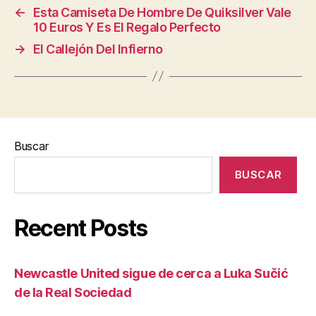
←
Esta Camiseta De Hombre De Quiksilver Vale
10 Euros Y Es El Regalo Perfecto
→
El Callejón Del Infierno
Buscar
BUSCAR
Recent Posts
Newcastle United sigue de cerca a Luka Sučić
de la Real Sociedad