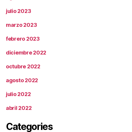
julio 2023
marzo 2023
febrero 2023
diciembre 2022
octubre 2022
agosto 2022
julio 2022
abril 2022
Categories