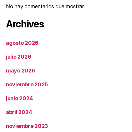
No hay comentarios que mostrar.
Archives
agosto 2026
julio 2026
mayo 2026
noviembre 2025
junio 2024
abril 2024
noviembre 2023