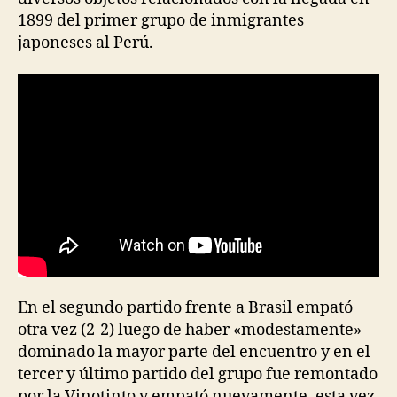
1899 del primer grupo de inmigrantes
japoneses al Perú.
En el segundo partido frente a Brasil empató
otra vez (2-2) luego de haber «modestamente»
dominado la mayor parte del encuentro y en el
tercer y último partido del grupo fue remontado
por la Vinotinto y empató nuevamente, esta vez