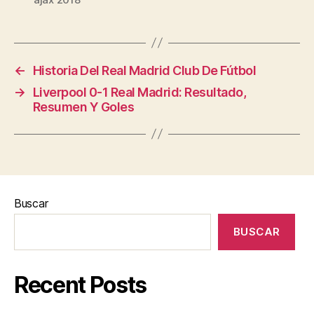
←
Historia Del Real Madrid Club De Fútbol
→
Liverpool 0-1 Real Madrid: Resultado,
Resumen Y Goles
Buscar
BUSCAR
Recent Posts