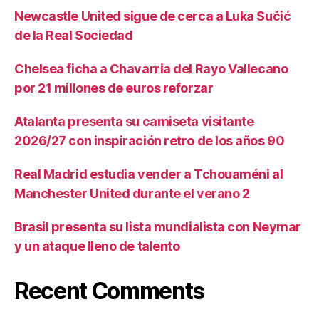
Newcastle United sigue de cerca a Luka Sučić
de la Real Sociedad
Chelsea ficha a Chavarria del Rayo Vallecano
por 21 millones de euros reforzar
Atalanta presenta su camiseta visitante
2026/27 con inspiración retro de los años 90
Real Madrid estudia vender a Tchouaméni al
Manchester United durante el verano 2
Brasil presenta su lista mundialista con Neymar
y un ataque lleno de talento
Recent Comments