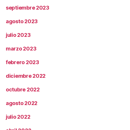
septiembre 2023
agosto 2023
julio 2023
marzo 2023
febrero 2023
diciembre 2022
octubre 2022
agosto 2022
julio 2022