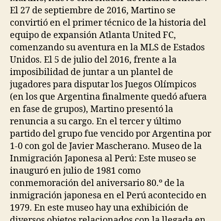
El 27 de septiembre de 2016, Martino se
convirtió en el primer técnico de la historia del
equipo de expansión Atlanta United FC,
comenzando su aventura en la MLS de Estados
Unidos. El 5 de julio del 2016, frente a la
imposibilidad de juntar a un plantel de
jugadores para disputar los Juegos Olímpicos
(en los que Argentina finalmente quedó afuera
en fase de grupos), Martino presentó la
renuncia a su cargo. En el tercer y último
partido del grupo fue vencido por Argentina por
1-0 con gol de Javier Mascherano. Museo de la
Inmigración Japonesa al Perú: Este museo se
inauguró en julio de 1981 como
conmemoración del aniversario 80.º de la
inmigración japonesa en el Perú acontecido en
1979. En este museo hay una exhibición de
diversos objetos relacionados con la llegada en