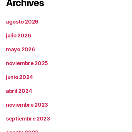
Archives
agosto 2026
julio 2026
mayo 2026
noviembre 2025
junio 2024
abril 2024
noviembre 2023
septiembre 2023