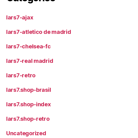
lars7-ajax
lars7-atletico de madrid
lars7-chelsea-fc
lars7-real madrid
lars7-retro
lars7.shop-brasil
lars7.shop-index
lars7.shop-retro
Uncategorized