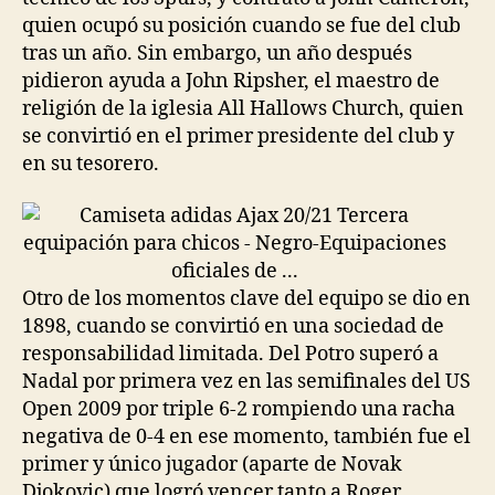
quien ocupó su posición cuando se fue del club
tras un año. Sin embargo, un año después
pidieron ayuda a John Ripsher, el maestro de
religión de la iglesia All Hallows Church, quien
se convirtió en el primer presidente del club y
en su tesorero.
Otro de los momentos clave del equipo se dio en
1898, cuando se convirtió en una sociedad de
responsabilidad limitada. Del Potro superó a
Nadal por primera vez en las semifinales del US
Open 2009 por triple 6-2 rompiendo una racha
negativa de 0-4 en ese momento, también fue el
primer y único jugador (aparte de Novak
Djokovic) que logró vencer tanto a Roger