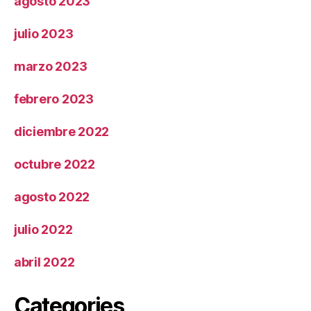
agosto 2023
julio 2023
marzo 2023
febrero 2023
diciembre 2022
octubre 2022
agosto 2022
julio 2022
abril 2022
Categories