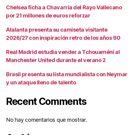
Chelsea ficha a Chavarria del Rayo Vallecano
por 21 millones de euros reforzar
Atalanta presenta su camiseta visitante
2026/27 con inspiración retro de los años 90
Real Madrid estudia vender a Tchouaméni al
Manchester United durante el verano 2
Brasil presenta su lista mundialista con Neymar
y un ataque lleno de talento
Recent Comments
No hay comentarios que mostrar.