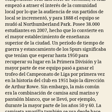
empezó a atraer el interés de la comunidad
local por lo que la audiencia de sus partidos de
local se incrementó, y para 1888 el equipo se
mudó al Northumberland Park. Posee 38.000
estudiantes en 2007, hecho que lo convierte en
el mayor establecimiento de enseñanza
superior de la ciudad. Un período de tiempo de
guerra y estancamiento de los Spurs significaba
que tenían que esperar hasta 1950 para
recuperar su lugar en la Primera División y la
mayor parte de ese equipo pasó a ganar el
trofeo del Campeonato de Liga por primera vez
en la historia del club en 1951 bajo la dirección
de Arthur Rowe. Sin embargo, la más común
era la combinación de camisa azul marino y
pantalón blanco, que se llevó, por ejemplo,
durante la mayor parte de los años 50 y 60. La
camiseta amarilla también se usa desde hace