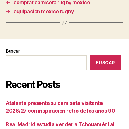
←
comprar camiseta rugby mexico
→
equipacion mexico rugby
Buscar
BUSCAR
Recent Posts
Atalanta presenta su camiseta visitante
2026/27 con inspiración retro de los años 90
Real Madrid estudia vender a Tchouaméni al