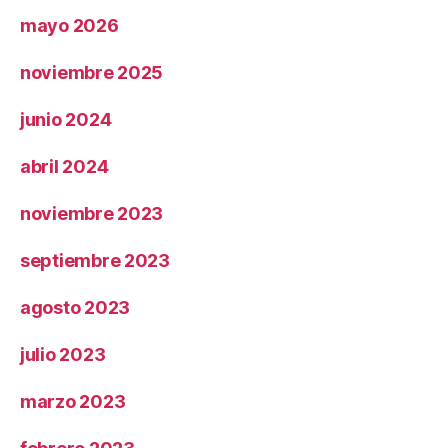
mayo 2026
noviembre 2025
junio 2024
abril 2024
noviembre 2023
septiembre 2023
agosto 2023
julio 2023
marzo 2023