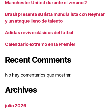
Manchester United durante el verano 2
Brasil presenta su lista mundialista con Neymar
y un ataque lleno de talento
Adidas revive clásicos del fútbol
Calendario extremo en la Premier
Recent Comments
No hay comentarios que mostrar.
Archives
julio 2026