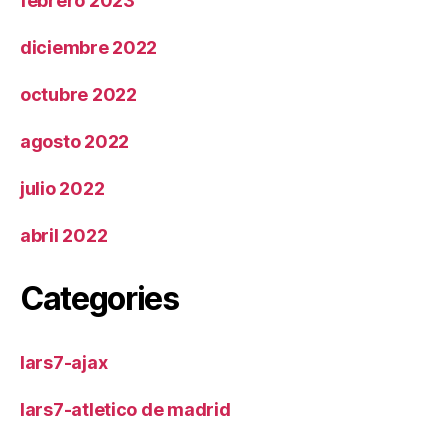
febrero 2023
diciembre 2022
octubre 2022
agosto 2022
julio 2022
abril 2022
Categories
lars7-ajax
lars7-atletico de madrid