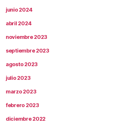
junio 2024
abril 2024
noviembre 2023
septiembre 2023
agosto 2023
julio 2023
marzo 2023
febrero 2023
diciembre 2022