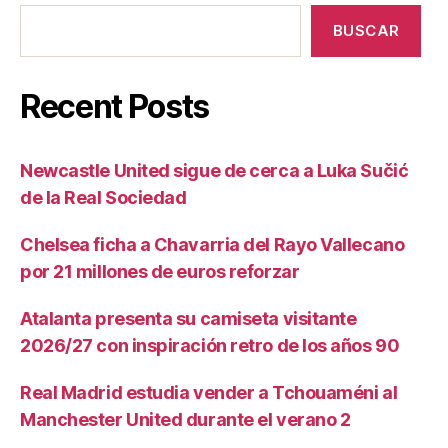
BUSCAR
Recent Posts
Newcastle United sigue de cerca a Luka Sučić
de la Real Sociedad
Chelsea ficha a Chavarria del Rayo Vallecano
por 21 millones de euros reforzar
Atalanta presenta su camiseta visitante
2026/27 con inspiración retro de los años 90
Real Madrid estudia vender a Tchouaméni al
Manchester United durante el verano 2