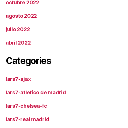
octubre 2022
agosto 2022
julio 2022
abril 2022
Categories
lars7-ajax
lars7-atletico de madrid
lars7-chelsea-fc
lars7-real madrid