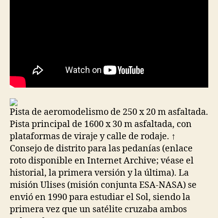
Pista de aeromodelismo de 250 x 20 m asfaltada.
Pista principal de 1600 x 30 m asfaltada, con
plataformas de viraje y calle de rodaje. ↑
Consejo de distrito para las pedanías (enlace
roto disponible en Internet Archive; véase el
historial, la primera versión y la última). La
misión Ulises (misión conjunta ESA-NASA) se
envió en 1990 para estudiar el Sol, siendo la
primera vez que un satélite cruzaba ambos