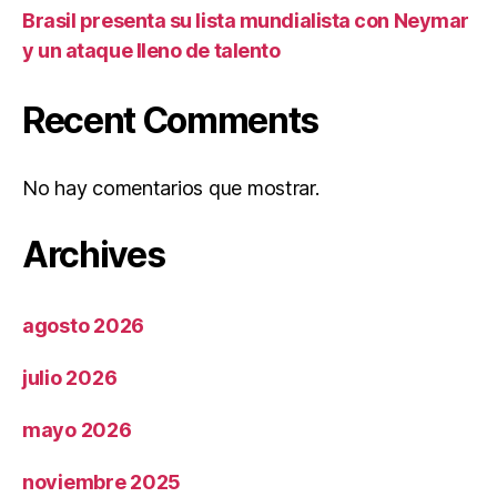
Brasil presenta su lista mundialista con Neymar
y un ataque lleno de talento
Recent Comments
No hay comentarios que mostrar.
Archives
agosto 2026
julio 2026
mayo 2026
noviembre 2025