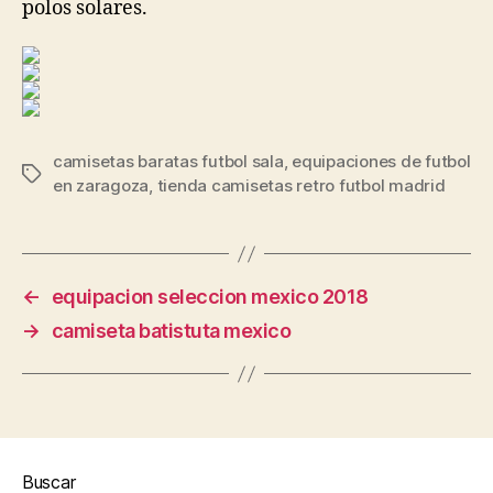
polos solares.
camisetas baratas futbol sala
,
equipaciones de futbol
Etiquetas
en zaragoza
,
tienda camisetas retro futbol madrid
←
equipacion seleccion mexico 2018
→
camiseta batistuta mexico
Buscar