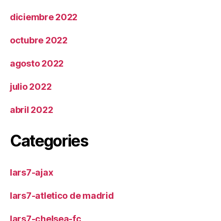
diciembre 2022
octubre 2022
agosto 2022
julio 2022
abril 2022
Categories
lars7-ajax
lars7-atletico de madrid
lars7-chelsea-fc