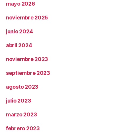
mayo 2026
noviembre 2025
junio 2024
abril 2024
noviembre 2023
septiembre 2023
agosto 2023
julio 2023
marzo 2023
febrero 2023