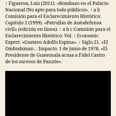
↑ Figueroa, Luis (2011). «Bombazo en el Palacio
Nacional (No apto para todo público)». ↑ a b
Comisión para el Esclarecimiento Histórico:
Capítulo 2 (1999). «Patrullas de Autodefensa
civil» (edición en línea). ↑ a b c Comisión para el
Esclarecimiento Histórico: Vol. ↑ Economic
Expert. «Gustavo Adolfo Espina». ↑ Siglo 21. «El
Ombudsman… Impacto. 1 de junio de 1978. «El
Presidente de Guatemala acusa a Fidel Castro
de los sucesos de Panzós».