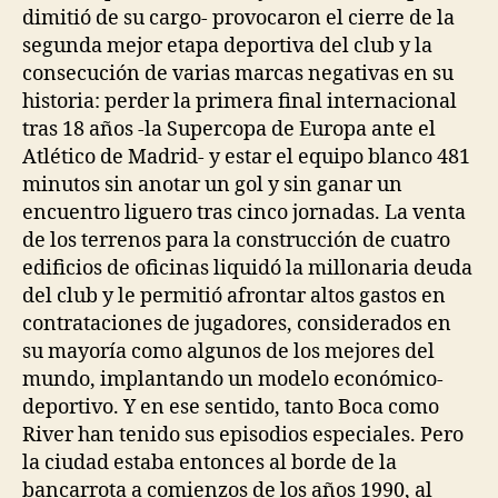
dimitió de su cargo- provocaron el cierre de la
segunda mejor etapa deportiva del club y la
consecución de varias marcas negativas en su
historia: perder la primera final internacional
tras 18 años -la Supercopa de Europa ante el
Atlético de Madrid- y estar el equipo blanco 481
minutos sin anotar un gol y sin ganar un
encuentro liguero tras cinco jornadas. La venta
de los terrenos para la construcción de cuatro
edificios de oficinas liquidó la millonaria deuda
del club y le permitió afrontar altos gastos en
contrataciones de jugadores, considerados en
su mayoría como algunos de los mejores del
mundo, implantando un modelo económico-
deportivo. Y en ese sentido, tanto Boca como
River han tenido sus episodios especiales. Pero
la ciudad estaba entonces al borde de la
bancarrota a comienzos de los años 1990, al