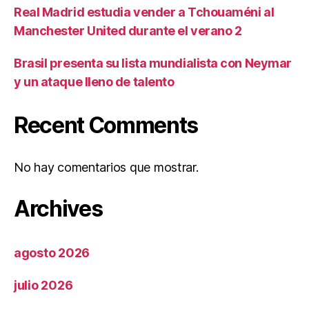
Real Madrid estudia vender a Tchouaméni al
Manchester United durante el verano 2
Brasil presenta su lista mundialista con Neymar
y un ataque lleno de talento
Recent Comments
No hay comentarios que mostrar.
Archives
agosto 2026
julio 2026