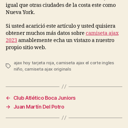
igual que otras ciudades de la costa este como
Nueva York.
Si usted acarició este artículo y usted quisiera
obtener muchos más datos sobre
camiseta ajax
2023
amablemente echa un vistazo a nuestro
propio sitio web.
ajax hoy tarjeta roja
,
camiseta ajax el corte ingles
Etiquetas
niño
,
camiseta ajax originals
←
Club Atlético Boca Juniors
→
Juan Martín Del Potro