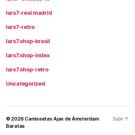
lars7-real madrid
lars7-retro
lars7.shop-brasil
lars7.shop-index
lars7.shop-retro
Uncategorized
© 2026
Camissetas Ajax de Ámsterdam
Subir
↑
Baratas