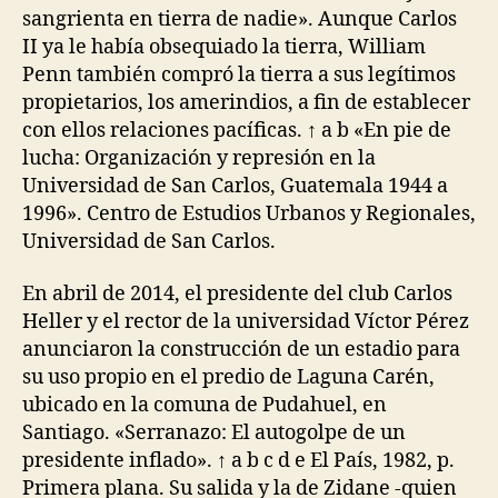
sangrienta en tierra de nadie». Aunque Carlos
II ya le había obsequiado la tierra, William
Penn también compró la tierra a sus legítimos
propietarios, los amerindios, a fin de establecer
con ellos relaciones pacíficas. ↑ a b «En pie de
lucha: Organización y represión en la
Universidad de San Carlos, Guatemala 1944 a
1996». Centro de Estudios Urbanos y Regionales,
Universidad de San Carlos.
En abril de 2014, el presidente del club Carlos
Heller y el rector de la universidad Víctor Pérez
anunciaron la construcción de un estadio para
su uso propio en el predio de Laguna Carén,
ubicado en la comuna de Pudahuel, en
Santiago. «Serranazo: El autogolpe de un
presidente inflado». ↑ a b c d e El País, 1982, p.
Primera plana. Su salida y la de Zidane -quien