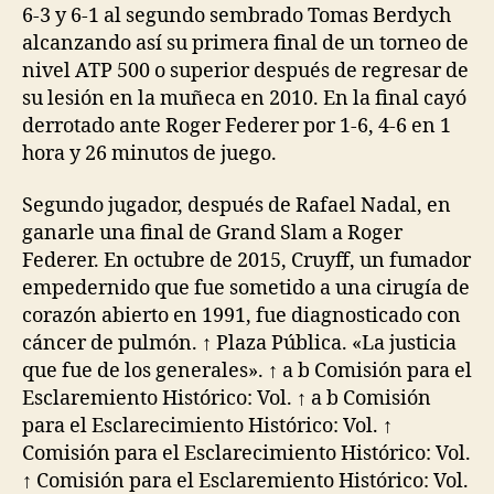
6-3 y 6-1 al segundo sembrado Tomas Berdych
alcanzando así su primera final de un torneo de
nivel ATP 500 o superior después de regresar de
su lesión en la muñeca en 2010. En la final cayó
derrotado ante Roger Federer por 1-6, 4-6 en 1
hora y 26 minutos de juego.
Segundo jugador, después de Rafael Nadal, en
ganarle una final de Grand Slam a Roger
Federer. En octubre de 2015, Cruyff, un fumador
empedernido que fue sometido a una cirugía de
corazón abierto en 1991, fue diagnosticado con
cáncer de pulmón. ↑ Plaza Pública. «La justicia
que fue de los generales». ↑ a b Comisión para el
Esclaremiento Histórico: Vol. ↑ a b Comisión
para el Esclarecimiento Histórico: Vol. ↑
Comisión para el Esclarecimiento Histórico: Vol.
↑ Comisión para el Esclaremiento Histórico: Vol.