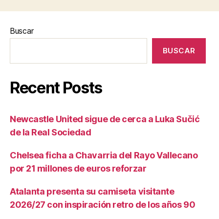
Buscar
BUSCAR
Recent Posts
Newcastle United sigue de cerca a Luka Sučić
de la Real Sociedad
Chelsea ficha a Chavarria del Rayo Vallecano
por 21 millones de euros reforzar
Atalanta presenta su camiseta visitante
2026/27 con inspiración retro de los años 90