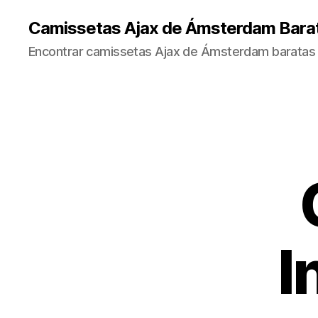
Camissetas Ajax de Ámsterdam Bara
Encontrar camissetas Ajax de Ámsterdam baratas 
I