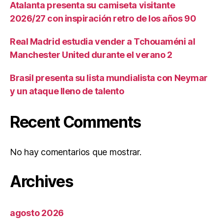
Atalanta presenta su camiseta visitante
2026/27 con inspiración retro de los años 90
Real Madrid estudia vender a Tchouaméni al
Manchester United durante el verano 2
Brasil presenta su lista mundialista con Neymar
y un ataque lleno de talento
Recent Comments
No hay comentarios que mostrar.
Archives
agosto 2026