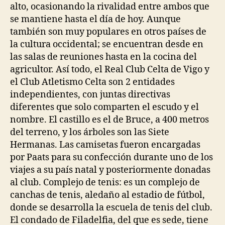
alto, ocasionando la rivalidad entre ambos que
se mantiene hasta el día de hoy. Aunque
también son muy populares en otros países de
la cultura occidental; se encuentran desde en
las salas de reuniones hasta en la cocina del
agricultor. Así todo, el Real Club Celta de Vigo y
el Club Atletismo Celta son 2 entidades
independientes, con juntas directivas
diferentes que solo comparten el escudo y el
nombre. El castillo es el de Bruce, a 400 metros
del terreno, y los árboles son las Siete
Hermanas. Las camisetas fueron encargadas
por Paats para su confección durante uno de los
viajes a su país natal y posteriormente donadas
al club. Complejo de tenis: es un complejo de
canchas de tenis, aledaño al estadio de fútbol,
donde se desarrolla la escuela de tenis del club.
El condado de Filadelfia, del que es sede, tiene