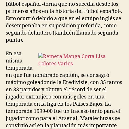
fútbol español -torna que no sucedía desde los
primeros años en la historia del fútbol español-.
Esto ocurrió debido a que en el equipo inglés se
desempeñaba en su posición preferida, como
segundo delantero (también llamado segunda
punta).
En esa
misma
temporada
en que fue nombrado capitán, se consagró
máximo goleador de la Eredivisie, con 35 tantos
en 33 partidos y obtuvo el récord de ser el
jugador extranjero con más goles en una
temporada en la liga en los Países Bajos. La
temporada 1999-00 fue un fracaso tanto para el
jugador como para el Arsenal. Matalechuzas se
convirtió así en la plantación más importante