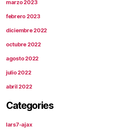
marzo 2023
febrero 2023
diciembre 2022
octubre 2022
agosto 2022
julio 2022
abril 2022
Categories
lars7-ajax