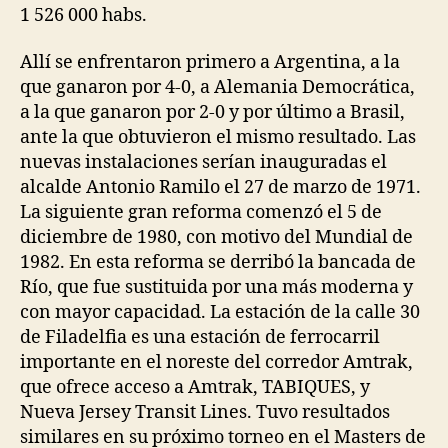
1 526 000 habs.
Allí se enfrentaron primero a Argentina, a la
que ganaron por 4-0, a Alemania Democrática,
a la que ganaron por 2-0 y por último a Brasil,
ante la que obtuvieron el mismo resultado. Las
nuevas instalaciones serían inauguradas el
alcalde Antonio Ramilo el 27 de marzo de 1971.
La siguiente gran reforma comenzó el 5 de
diciembre de 1980, con motivo del Mundial de
1982. En esta reforma se derribó la bancada de
Río, que fue sustituida por una más moderna y
con mayor capacidad. La estación de la calle 30
de Filadelfia es una estación de ferrocarril
importante en el noreste del corredor Amtrak,
que ofrece acceso a Amtrak, TABIQUES, y
Nueva Jersey Transit Lines. Tuvo resultados
similares en su próximo torneo en el Masters de