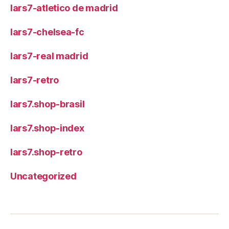
lars7-atletico de madrid
lars7-chelsea-fc
lars7-real madrid
lars7-retro
lars7.shop-brasil
lars7.shop-index
lars7.shop-retro
Uncategorized