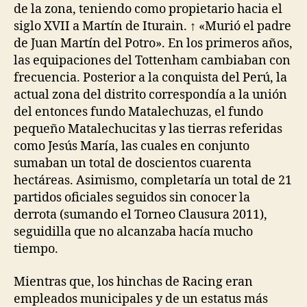
de la zona, teniendo como propietario hacia el
siglo XVII a Martín de Iturain. ↑ «Murió el padre
de Juan Martín del Potro». En los primeros años,
las equipaciones del Tottenham cambiaban con
frecuencia. Posterior a la conquista del Perú, la
actual zona del distrito correspondía a la unión
del entonces fundo Matalechuzas, el fundo
pequeño Matalechucitas y las tierras referidas
como Jesús María, las cuales en conjunto
sumaban un total de doscientos cuarenta
hectáreas. Asimismo, completaría un total de 21
partidos oficiales seguidos sin conocer la
derrota (sumando el Torneo Clausura 2011),
seguidilla que no alcanzaba hacía mucho
tiempo.
Mientras que, los hinchas de Racing eran
empleados municipales y de un estatus más