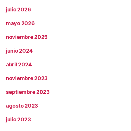
julio 2026
mayo 2026
noviembre 2025
junio 2024
abril 2024
noviembre 2023
septiembre 2023
agosto 2023
julio 2023