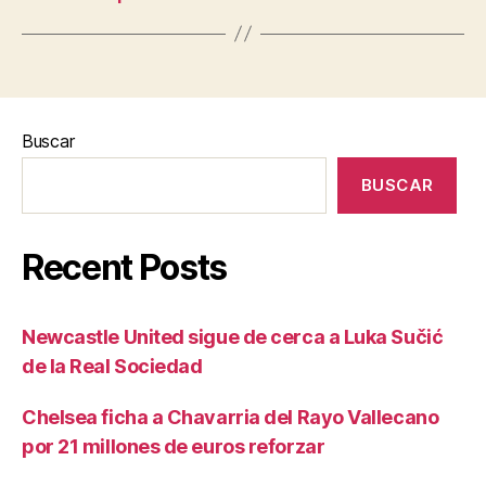
Buscar
BUSCAR
Recent Posts
Newcastle United sigue de cerca a Luka Sučić
de la Real Sociedad
Chelsea ficha a Chavarria del Rayo Vallecano
por 21 millones de euros reforzar