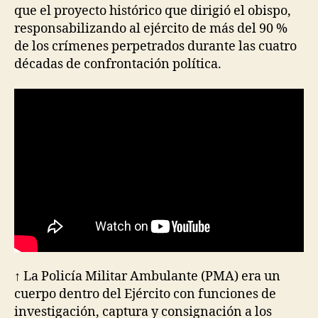
que el proyecto histórico que dirigió el obispo,
responsabilizando al ejército de más del 90 %
de los crímenes perpetrados durante las cuatro
décadas de confrontación política.
↑ La Policía Militar Ambulante (PMA) era un
cuerpo dentro del Ejército con funciones de
investigación, captura y consignación a los