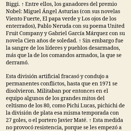
Biggi. ↑ Entre ellos, los ganadores del premio
Nobel: Miguel Ángel Asturias (con sus novelas
Viento Fuerte, El papa verde y Los ojos de los
enterrados), Pablo Neruda con su poema United
Fruit Company y Gabriel García Márquez con su
novela Cien años de soledad. ↑ Sin embargo fue
la sangre de los líderes y pueblos desarmados,
más que la de los comandos armados, la que se
derramó.
Esta división artificial fracasó y condujo a
permanentes conflictos, hasta que en 1971 se
disolvieron. Militaban por entonces en el
equipo algunos de los grandes mitos del
celtismo de los 80, como Pichi Lucas, pichichi de
la división de plata esa misma temporada con
27 goles, o el portero Javier Maté. ↑ Esta medida
no provocó resistencia, porque se les empezó a