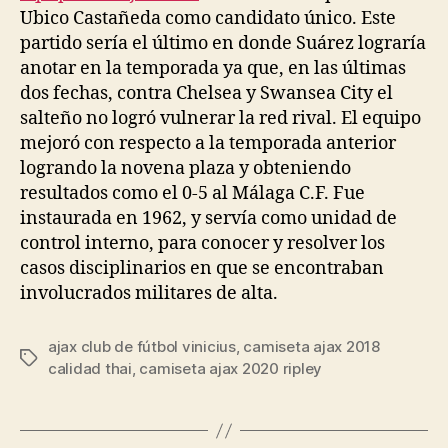
Ubico Castañeda como candidato único. Este
partido sería el último en donde Suárez lograría
anotar en la temporada ya que, en las últimas
dos fechas, contra Chelsea y Swansea City el
salteño no logró vulnerar la red rival. El equipo
mejoró con respecto a la temporada anterior
logrando la novena plaza y obteniendo
resultados como el 0-5 al Málaga C.F. Fue
instaurada en 1962, y servía como unidad de
control interno, para conocer y resolver los
casos disciplinarios en que se encontraban
involucrados militares de alta.
ajax club de fútbol vinicius
,
camiseta ajax 2018
Etiquetas
calidad thai
,
camiseta ajax 2020 ripley