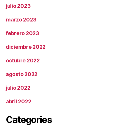
julio 2023
marzo 2023
febrero 2023
diciembre 2022
octubre 2022
agosto 2022
julio 2022
abril 2022
Categories