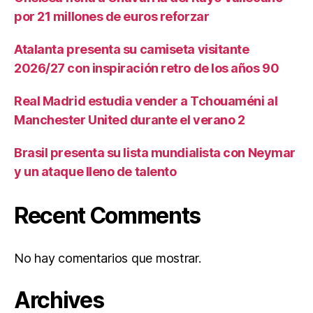
por 21 millones de euros reforzar
Atalanta presenta su camiseta visitante
2026/27 con inspiración retro de los años 90
Real Madrid estudia vender a Tchouaméni al
Manchester United durante el verano 2
Brasil presenta su lista mundialista con Neymar
y un ataque lleno de talento
Recent Comments
No hay comentarios que mostrar.
Archives