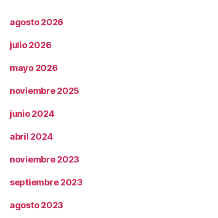
agosto 2026
julio 2026
mayo 2026
noviembre 2025
junio 2024
abril 2024
noviembre 2023
septiembre 2023
agosto 2023