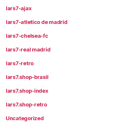
lars7-ajax
lars7-atletico de madrid
lars7-chelsea-fc
lars7-real madrid
lars7-retro
lars7.shop-brasil
lars7.shop-index
lars7.shop-retro
Uncategorized