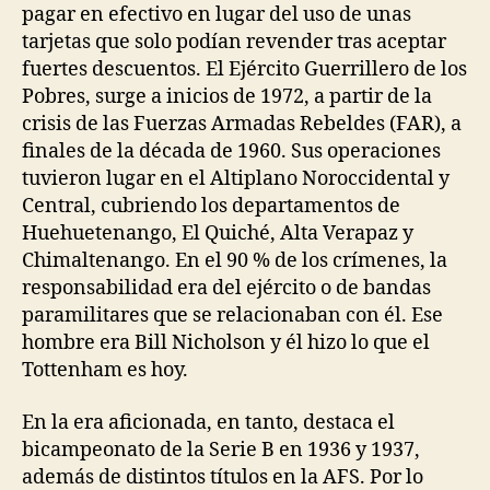
pagar en efectivo en lugar del uso de unas
tarjetas que solo podían revender tras aceptar
fuertes descuentos. El Ejército Guerrillero de los
Pobres, surge a inicios de 1972, a partir de la
crisis de las Fuerzas Armadas Rebeldes (FAR), a
finales de la década de 1960. Sus operaciones
tuvieron lugar en el Altiplano Noroccidental y
Central, cubriendo los departamentos de
Huehuetenango, El Quiché, Alta Verapaz y
Chimaltenango. En el 90 % de los crímenes, la
responsabilidad era del ejército o de bandas
paramilitares que se relacionaban con él. Ese
hombre era Bill Nicholson y él hizo lo que el
Tottenham es hoy.
En la era aficionada, en tanto, destaca el
bicampeonato de la Serie B en 1936 y 1937,
además de distintos títulos en la AFS. Por lo