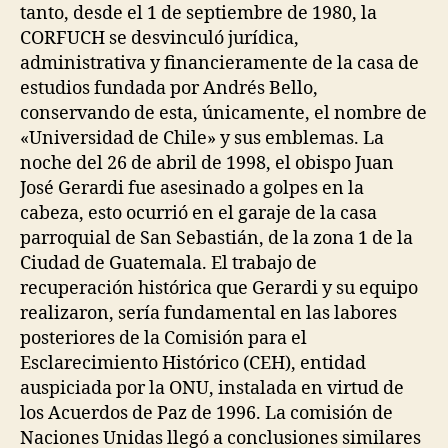
tanto, desde el 1 de septiembre de 1980, la
CORFUCH se desvinculó jurídica,
administrativa y financieramente de la casa de
estudios fundada por Andrés Bello,
conservando de esta, únicamente, el nombre de
«Universidad de Chile» y sus emblemas. La
noche del 26 de abril de 1998, el obispo Juan
José Gerardi fue asesinado a golpes en la
cabeza, esto ocurrió en el garaje de la casa
parroquial de San Sebastián, de la zona 1 de la
Ciudad de Guatemala. El trabajo de
recuperación histórica que Gerardi y su equipo
realizaron, sería fundamental en las labores
posteriores de la Comisión para el
Esclarecimiento Histórico (CEH), entidad
auspiciada por la ONU, instalada en virtud de
los Acuerdos de Paz de 1996. La comisión de
Naciones Unidas llegó a conclusiones similares