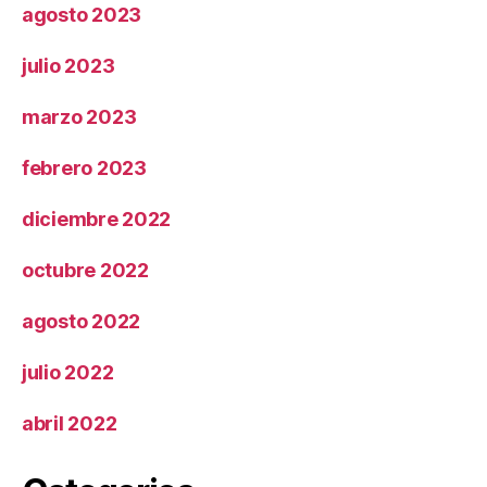
agosto 2023
julio 2023
marzo 2023
febrero 2023
diciembre 2022
octubre 2022
agosto 2022
julio 2022
abril 2022