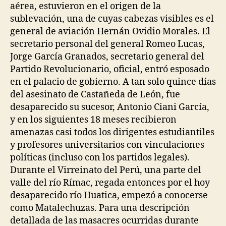
aérea, estuvieron en el origen de la
sublevación, una de cuyas cabezas visibles es el
general de aviación Hernán Ovidio Morales. El
secretario personal del general Romeo Lucas,
Jorge García Granados, secretario general del
Partido Revolucionario, oficial, entró esposado
en el palacio de gobierno. A tan solo quince días
del asesinato de Castañeda de León, fue
desaparecido su sucesor, Antonio Ciani García,
y en los siguientes 18 meses recibieron
amenazas casi todos los dirigentes estudiantiles
y profesores universitarios con vinculaciones
políticas (incluso con los partidos legales).
Durante el Virreinato del Perú, una parte del
valle del río Rímac, regada entonces por el hoy
desaparecido río Huatica, empezó a conocerse
como Matalechuzas. Para una descripción
detallada de las masacres ocurridas durante