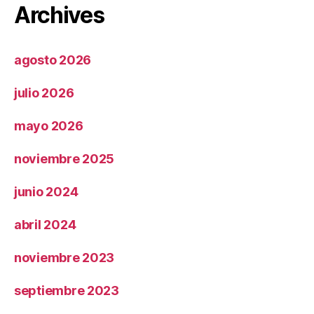
Archives
agosto 2026
julio 2026
mayo 2026
noviembre 2025
junio 2024
abril 2024
noviembre 2023
septiembre 2023