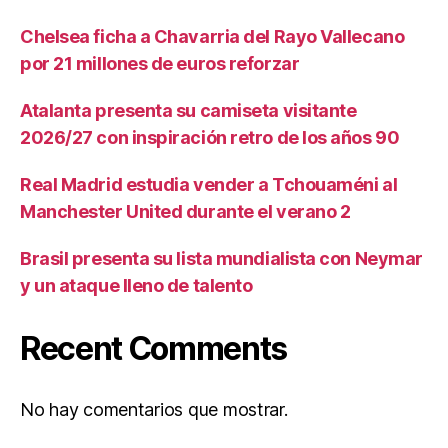
Chelsea ficha a Chavarria del Rayo Vallecano
por 21 millones de euros reforzar
Atalanta presenta su camiseta visitante
2026/27 con inspiración retro de los años 90
Real Madrid estudia vender a Tchouaméni al
Manchester United durante el verano 2
Brasil presenta su lista mundialista con Neymar
y un ataque lleno de talento
Recent Comments
No hay comentarios que mostrar.