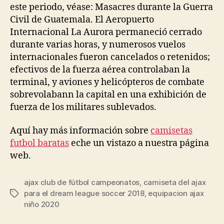
este periodo, véase: Masacres durante la Guerra
Civil de Guatemala. El Aeropuerto
Internacional La Aurora permaneció cerrado
durante varias horas, y numerosos vuelos
internacionales fueron cancelados o retenidos;
efectivos de la fuerza aérea controlaban la
terminal, y aviones y helicópteros de combate
sobrevolabann la capital en una exhibición de
fuerza de los militares sublevados.
Aquí hay más información sobre
camisetas
futbol baratas
eche un vistazo a nuestra página
web.
ajax club de fútbol campeonatos
,
camiseta del ajax
para el dream league soccer 2018
,
equipacion ajax
Etiquetas
niño 2020