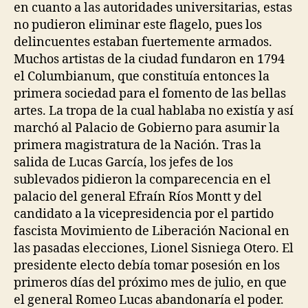
en cuanto a las autoridades universitarias, estas
no pudieron eliminar este flagelo, pues los
delincuentes estaban fuertemente armados.
Muchos artistas de la ciudad fundaron en 1794
el Columbianum, que constituía entonces la
primera sociedad para el fomento de las bellas
artes. La tropa de la cual hablaba no existía y así
marchó al Palacio de Gobierno para asumir la
primera magistratura de la Nación. Tras la
salida de Lucas García, los jefes de los
sublevados pidieron la comparecencia en el
palacio del general Efraín Ríos Montt y del
candidato a la vicepresidencia por el partido
fascista Movimiento de Liberación Nacional en
las pasadas elecciones, Lionel Sisniega Otero. El
presidente electo debía tomar posesión en los
primeros días del próximo mes de julio, en que
el general Romeo Lucas abandonaría el poder.