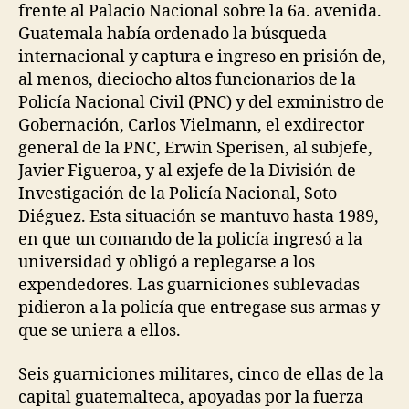
frente al Palacio Nacional sobre la 6a. avenida.
Guatemala había ordenado la búsqueda
internacional y captura e ingreso en prisión de,
al menos, dieciocho altos funcionarios de la
Policía Nacional Civil (PNC) y del exministro de
Gobernación, Carlos Vielmann, el exdirector
general de la PNC, Erwin Sperisen, al subjefe,
Javier Figueroa, y al exjefe de la División de
Investigación de la Policía Nacional, Soto
Diéguez. Esta situación se mantuvo hasta 1989,
en que un comando de la policía ingresó a la
universidad y obligó a replegarse a los
expendedores. Las guarniciones sublevadas
pidieron a la policía que entregase sus armas y
que se uniera a ellos.
Seis guarniciones militares, cinco de ellas de la
capital guatemalteca, apoyadas por la fuerza