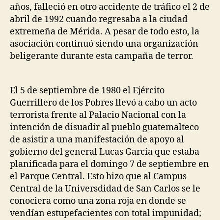
años, falleció en otro accidente de tráfico el 2 de
abril de 1992 cuando regresaba a la ciudad
extremeña de Mérida. A pesar de todo esto, la
asociación continuó siendo una organización
beligerante durante esta campaña de terror.
El 5 de septiembre de 1980 el Ejército
Guerrillero de los Pobres llevó a cabo un acto
terrorista frente al Palacio Nacional con la
intención de disuadir al pueblo guatemalteco
de asistir a una manifestación de apoyo al
gobierno del general Lucas García que estaba
planificada para el domingo 7 de septiembre en
el Parque Central. Esto hizo que al Campus
Central de la Universdidad de San Carlos se le
conociera como una zona roja en donde se
vendían estupefacientes con total impunidad;