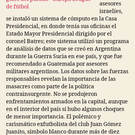
asesores
israelíes,
se instaló un sistema de cómputo en la Casa
Presidencial, en donde tenía sus oficinas el
Estado Mayor Presidencial dirigido por el
coronel Batres; este sistema utilizó un programa
de análisis de datos que se creó en Argentina
durante la Guerra Sucia en ese país, y que fue
recomendado a Guatemala por asesores
militares argentinos. Los datos sobre las fuerzas
responsables revelan la importancia de las
masacres como parte de la política
contrainsurgente. No se produjeron
enfrentamientos armados en la capital, aunque
en el interior del país sí hubo algunos choques
de menor importancia. El polémico y
carismático exfutbolista del club Juan Gómez
Juanito, símbolo blanco durante más de diez