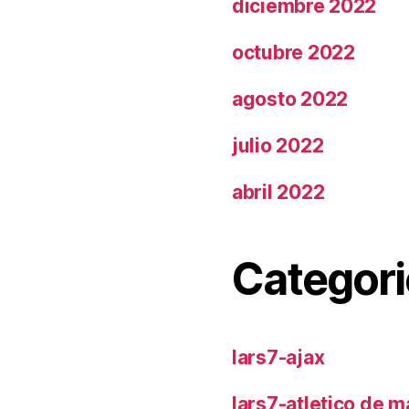
diciembre 2022
octubre 2022
agosto 2022
julio 2022
abril 2022
Categori
lars7-ajax
lars7-atletico de m