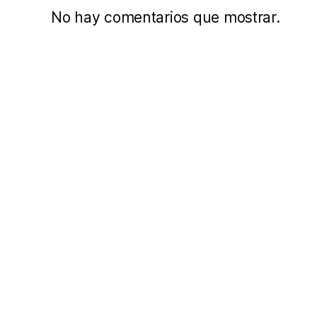
No hay comentarios que mostrar.