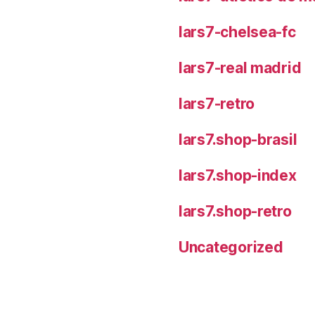
lars7-chelsea-fc
lars7-real madrid
lars7-retro
lars7.shop-brasil
lars7.shop-index
lars7.shop-retro
Uncategorized