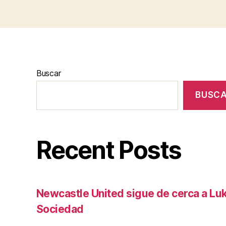
Buscar
BUSC
Recent Posts
Newcastle United sigue de cerca a Luk
Sociedad