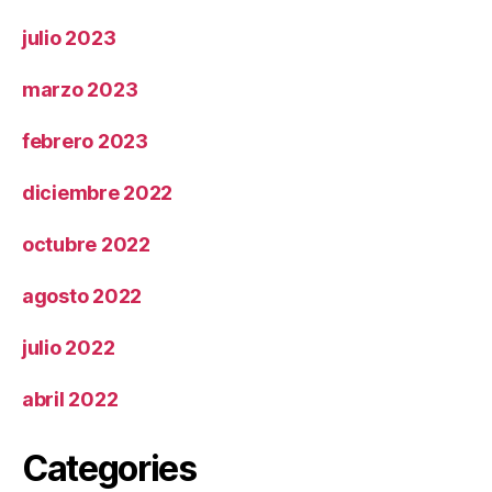
julio 2023
marzo 2023
febrero 2023
diciembre 2022
octubre 2022
agosto 2022
julio 2022
abril 2022
Categories