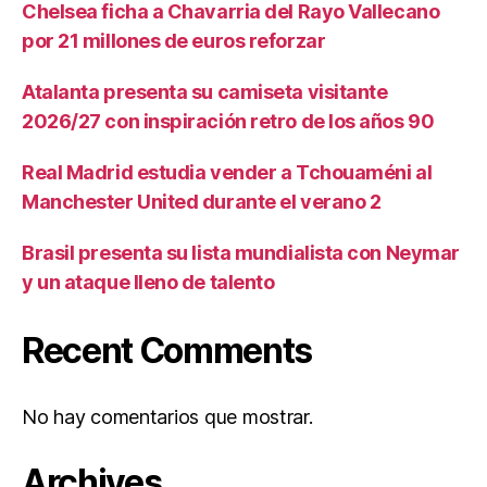
Chelsea ficha a Chavarria del Rayo Vallecano
por 21 millones de euros reforzar
Atalanta presenta su camiseta visitante
2026/27 con inspiración retro de los años 90
Real Madrid estudia vender a Tchouaméni al
Manchester United durante el verano 2
Brasil presenta su lista mundialista con Neymar
y un ataque lleno de talento
Recent Comments
No hay comentarios que mostrar.
Archives