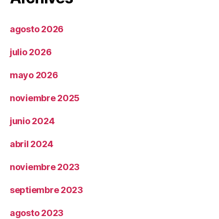
agosto 2026
julio 2026
mayo 2026
noviembre 2025
junio 2024
abril 2024
noviembre 2023
septiembre 2023
agosto 2023