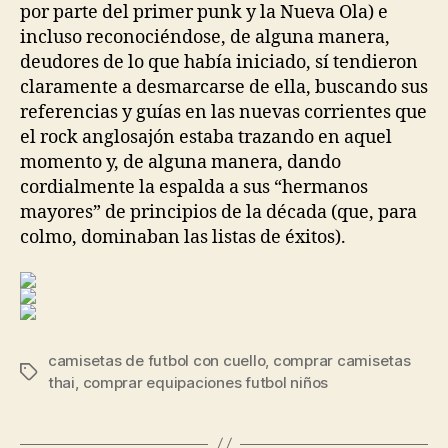
por parte del primer punk y la Nueva Ola) e
incluso reconociéndose, de alguna manera,
deudores de lo que había iniciado, sí tendieron
claramente a desmarcarse de ella, buscando sus
referencias y guías en las nuevas corrientes que
el rock anglosajón estaba trazando en aquel
momento y, de alguna manera, dando
cordialmente la espalda a sus “hermanos
mayores” de principios de la década (que, para
colmo, dominaban las listas de éxitos).
camisetas de futbol con cuello
,
comprar camisetas
Etiquetas
thai
,
comprar equipaciones futbol niños