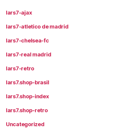
lars7-ajax
lars7-atletico de madrid
lars7-chelsea-fc
lars7-real madrid
lars7-retro
lars7.shop-brasil
lars7.shop-index
lars7.shop-retro
Uncategorized