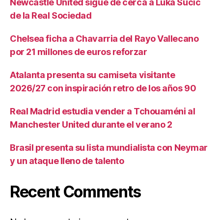
Newcastle United sigue de cerca a Luka Sučić
de la Real Sociedad
Chelsea ficha a Chavarria del Rayo Vallecano
por 21 millones de euros reforzar
Atalanta presenta su camiseta visitante
2026/27 con inspiración retro de los años 90
Real Madrid estudia vender a Tchouaméni al
Manchester United durante el verano 2
Brasil presenta su lista mundialista con Neymar
y un ataque lleno de talento
Recent Comments