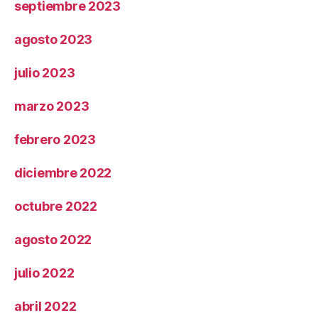
septiembre 2023
agosto 2023
julio 2023
marzo 2023
febrero 2023
diciembre 2022
octubre 2022
agosto 2022
julio 2022
abril 2022