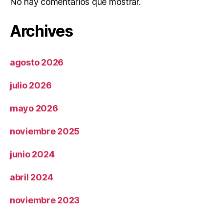
No hay comentarios que mostrar.
Archives
agosto 2026
julio 2026
mayo 2026
noviembre 2025
junio 2024
abril 2024
noviembre 2023