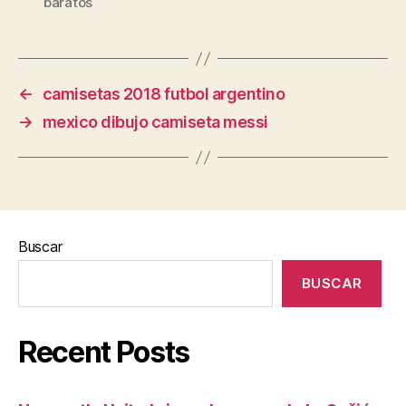
baratos
←
camisetas 2018 futbol argentino
→
mexico dibujo camiseta messi
Buscar
BUSCAR
Recent Posts