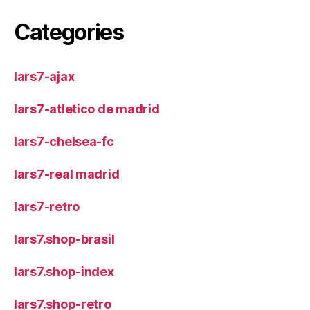
Categories
lars7-ajax
lars7-atletico de madrid
lars7-chelsea-fc
lars7-real madrid
lars7-retro
lars7.shop-brasil
lars7.shop-index
lars7.shop-retro