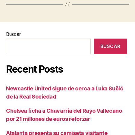
Buscar
BUSCAR
Recent Posts
Newcastle United sigue de cerca a Luka Sučić
de la Real Sociedad
Chelsea ficha a Chavarria del Rayo Vallecano
por 21 millones de euros reforzar
Atalanta presenta su camiseta visitante