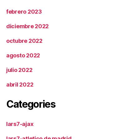
febrero 2023
diciembre 2022
octubre 2022
agosto 2022
julio 2022
abril 2022
Categories
lars7-ajax
lars7-atletico de madrid