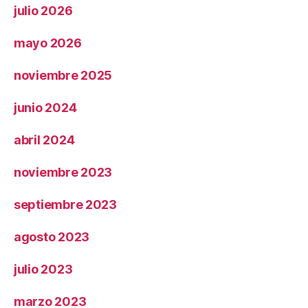
julio 2026
mayo 2026
noviembre 2025
junio 2024
abril 2024
noviembre 2023
septiembre 2023
agosto 2023
julio 2023
marzo 2023