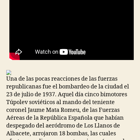
Una de las pocas reacciones de las fuerzas
republicanas fue el bombardeo de la ciudad el
23 de julio de 1937. Aquel día cinco bimotores
Túpolev soviéticos al mando del teniente
coronel Jaume Mata Romeu, de las Fuerzas
Aéreas de la República Española que habían
despegado del aeródromo de Los Llanos de
Albacete, arrojaron 18 bombas, las cuales