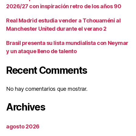
2026/27 con inspiración retro de los años 90
Real Madrid estudia vender a Tchouaméni al
Manchester United durante el verano 2
Brasil presenta su lista mundialista con Neymar
y un ataque lleno de talento
Recent Comments
No hay comentarios que mostrar.
Archives
agosto 2026