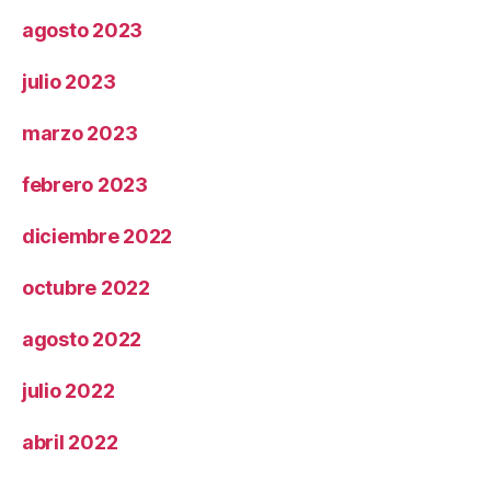
agosto 2023
julio 2023
marzo 2023
febrero 2023
diciembre 2022
octubre 2022
agosto 2022
julio 2022
abril 2022