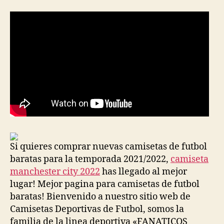
Si quieres comprar nuevas camisetas de futbol
baratas para la temporada 2021/2022,
camiseta
manchester city 2022
has llegado al mejor
lugar! Mejor pagina para camisetas de futbol
baratas! Bienvenido a nuestro sitio web de
Camisetas Deportivas de Futbol, somos la
familia de la linea deportiva «FANATICOS