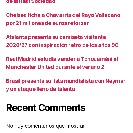
de la Real Sociedad
Chelsea ficha a Chavarria del Rayo Vallecano
por 21 millones de euros reforzar
Atalanta presenta su camiseta visitante
2026/27 con inspiración retro de los años 90
Real Madrid estudia vender a Tchouaméni al
Manchester United durante el verano 2
Brasil presenta su lista mundialista con Neymar
y un ataque lleno de talento
Recent Comments
No hay comentarios que mostrar.