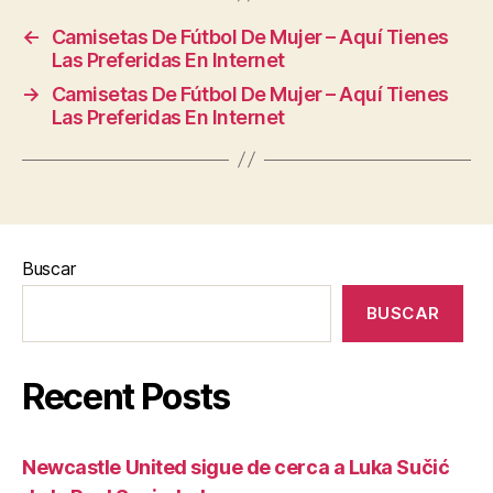
←
Camisetas De Fútbol De Mujer – Aquí Tienes
Las Preferidas En Internet
→
Camisetas De Fútbol De Mujer – Aquí Tienes
Las Preferidas En Internet
Buscar
BUSCAR
Recent Posts
Newcastle United sigue de cerca a Luka Sučić