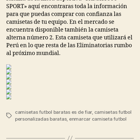
SPORT» aquí encontraras toda la información
para que puedas comprar con confianza las
camisetas de tu equipo. En el mercado se
encuentra disponible también la camiseta
alterna número 2. Esta camiseta que utilizará el
Perú en lo que resta de las Eliminatorias rumbo
al próximo mundial.
camisetas futbol baratas es de fiar
,
camisetas futbol
Etiquetas
personalizadas baratas
,
enmarcar camiseta futbol