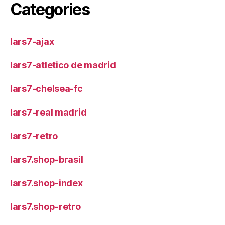
Categories
lars7-ajax
lars7-atletico de madrid
lars7-chelsea-fc
lars7-real madrid
lars7-retro
lars7.shop-brasil
lars7.shop-index
lars7.shop-retro