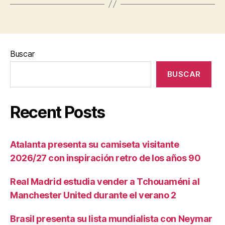
Buscar
BUSCAR
Recent Posts
Atalanta presenta su camiseta visitante
2026/27 con inspiración retro de los años 90
Real Madrid estudia vender a Tchouaméni al
Manchester United durante el verano 2
Brasil presenta su lista mundialista con Neymar