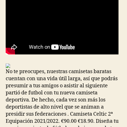
No te preocupes, nuestras camisetas baratas
cuentan con una vida útil larga, así que podrás
presumir a tus amigos o asistir al siguiente
partió de futbol con tu nueva camiseta
deportiva. De hecho, cada vez son más los
deportistas de alto nivel que se animan a
presidir sus federaciones . Camiseta Celtic 2ª
Equipación 2021/2022. €90.00 €18.90. Diseña tu