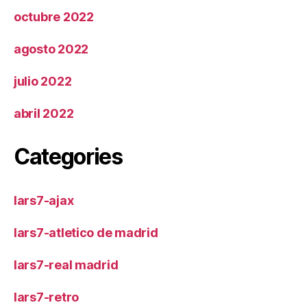
octubre 2022
agosto 2022
julio 2022
abril 2022
Categories
lars7-ajax
lars7-atletico de madrid
lars7-real madrid
lars7-retro