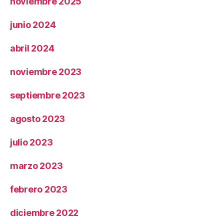
noviembre 2025
junio 2024
abril 2024
noviembre 2023
septiembre 2023
agosto 2023
julio 2023
marzo 2023
febrero 2023
diciembre 2022