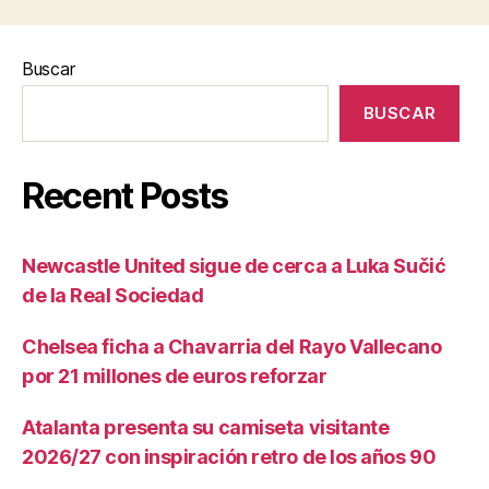
Buscar
BUSCAR
Recent Posts
Newcastle United sigue de cerca a Luka Sučić
de la Real Sociedad
Chelsea ficha a Chavarria del Rayo Vallecano
por 21 millones de euros reforzar
Atalanta presenta su camiseta visitante
2026/27 con inspiración retro de los años 90