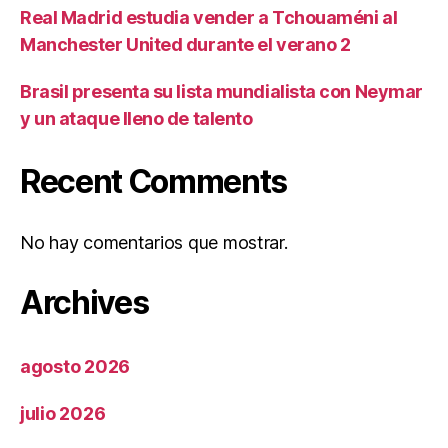
Real Madrid estudia vender a Tchouaméni al
Manchester United durante el verano 2
Brasil presenta su lista mundialista con Neymar
y un ataque lleno de talento
Recent Comments
No hay comentarios que mostrar.
Archives
agosto 2026
julio 2026