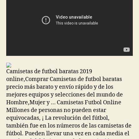
Camisetas de futbol baratas 2019
online,Comprar Camisetas de futbol baratas
precio más barato y envío rápido y de los
mejores equipos y selecciones del mundo de
Hombre,Mujer y … Camisetas Futbol Online
️Millones de personas no pueden estar
equivocadas, ¡ La revolución del fútbol,
también fue en los números de las camisetas de
fútbol. Pueden llevar una vez en cada media el