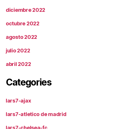
diciembre 2022
octubre 2022
agosto 2022
julio 2022
abril 2022
Categories
lars7-ajax
lars7-atletico de madrid
lars7-chelsea-fc