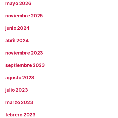
mayo 2026
noviembre 2025
junio 2024
abril 2024
noviembre 2023
septiembre 2023
agosto 2023
julio 2023
marzo 2023
febrero 2023