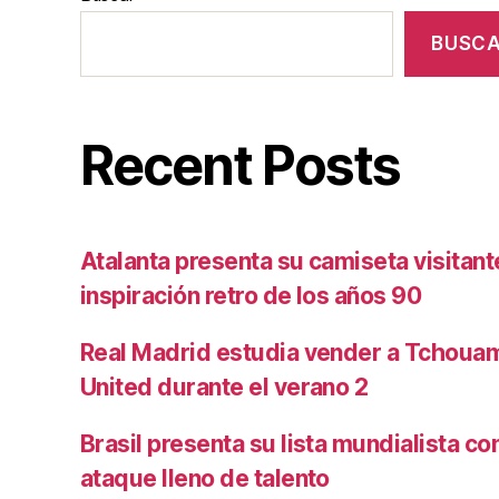
BUSC
Recent Posts
Atalanta presenta su camiseta visitan
inspiración retro de los años 90
Real Madrid estudia vender a Tchoua
United durante el verano 2
Brasil presenta su lista mundialista c
ataque lleno de talento