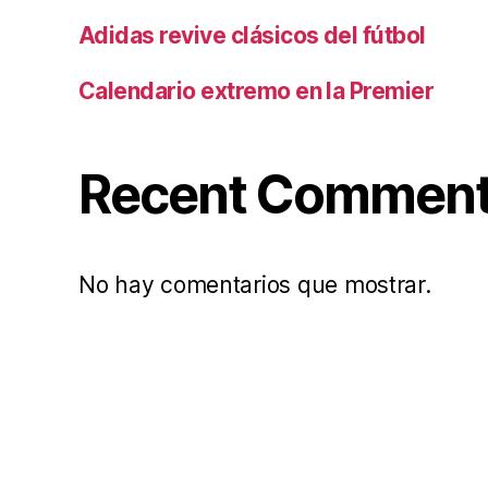
Adidas revive clásicos del fútbol
Calendario extremo en la Premier
Recent Commen
No hay comentarios que mostrar.