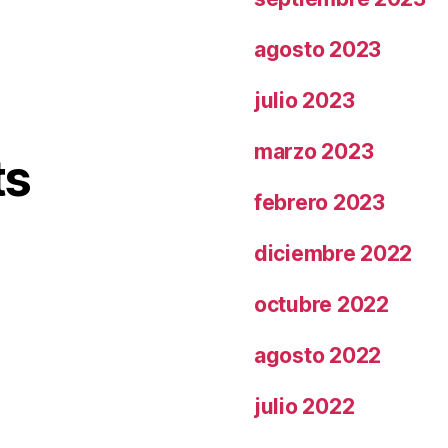
agosto 2023
julio 2023
marzo 2023
ts
febrero 2023
diciembre 2022
octubre 2022
agosto 2022
julio 2022