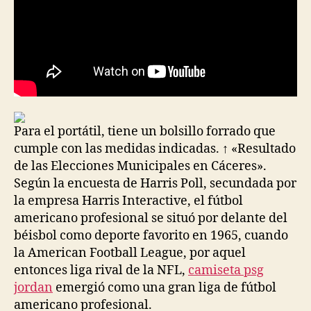
Para el portátil, tiene un bolsillo forrado que
cumple con las medidas indicadas. ↑ «Resultado
de las Elecciones Municipales en Cáceres».
Según la encuesta de Harris Poll, secundada por
la empresa Harris Interactive, el fútbol
americano profesional se situó por delante del
béisbol como deporte favorito en 1965, cuando
la American Football League, por aquel
entonces liga rival de la NFL,
camiseta psg
jordan
emergió como una gran liga de fútbol
americano profesional.