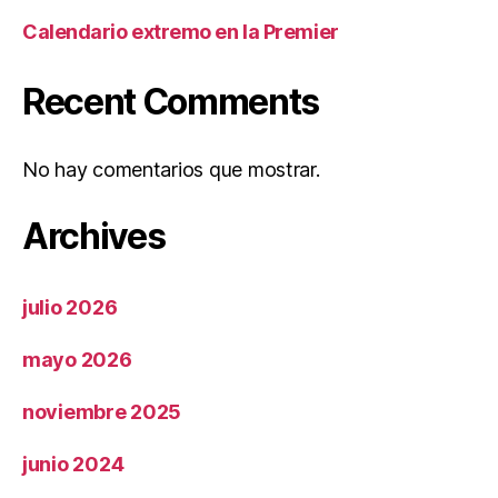
Calendario extremo en la Premier
Recent Comments
No hay comentarios que mostrar.
Archives
julio 2026
mayo 2026
noviembre 2025
junio 2024