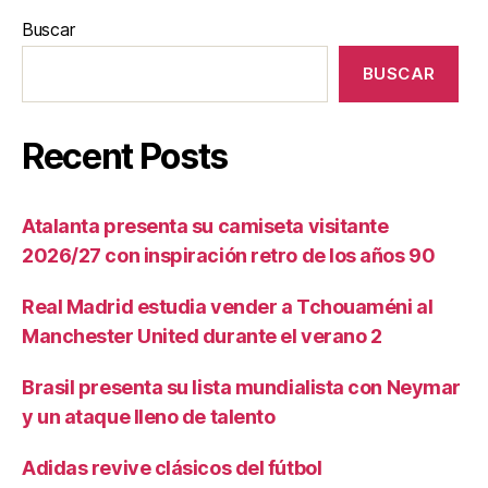
Buscar
BUSCAR
Recent Posts
Atalanta presenta su camiseta visitante
2026/27 con inspiración retro de los años 90
Real Madrid estudia vender a Tchouaméni al
Manchester United durante el verano 2
Brasil presenta su lista mundialista con Neymar
y un ataque lleno de talento
Adidas revive clásicos del fútbol