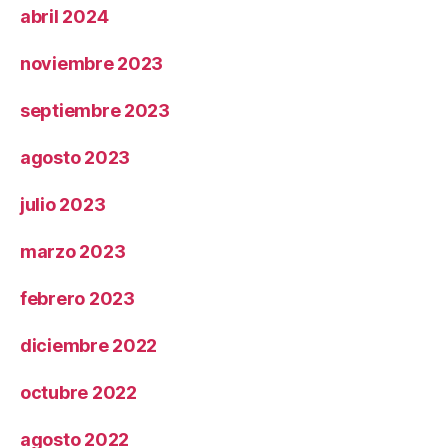
abril 2024
noviembre 2023
septiembre 2023
agosto 2023
julio 2023
marzo 2023
febrero 2023
diciembre 2022
octubre 2022
agosto 2022