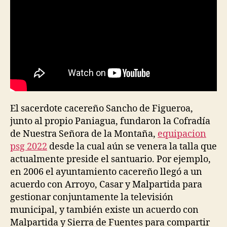
El sacerdote cacereño Sancho de Figueroa,
junto al propio Paniagua, fundaron la Cofradía
de Nuestra Señora de la Montaña,
equipacion
psg 2022
desde la cual aún se venera la talla que
actualmente preside el santuario. Por ejemplo,
en 2006 el ayuntamiento cacereño llegó a un
acuerdo con Arroyo, Casar y Malpartida para
gestionar conjuntamente la televisión
municipal, y también existe un acuerdo con
Malpartida y Sierra de Fuentes para compartir