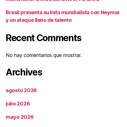
Brasil presenta su lista mundialista con Neymar
y un ataque lleno de talento
Recent Comments
No hay comentarios que mostrar.
Archives
agosto 2026
julio 2026
mayo 2026