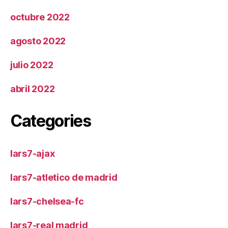
octubre 2022
agosto 2022
julio 2022
abril 2022
Categories
lars7-ajax
lars7-atletico de madrid
lars7-chelsea-fc
lars7-real madrid