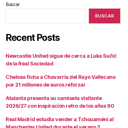
Buscar
BUSCAR
Recent Posts
Newcastle United sigue de cerca a Luka Sučić
de la Real Sociedad
Chelsea ficha a Chavarria del Rayo Vallecano
por 21 millones de euros reforzar
Atalanta presenta su camiseta visitante
2026/27 con inspiración retro de los años 90
Real Madrid estudia vender a Tchouaméni al
Manchester United durante el verano 2