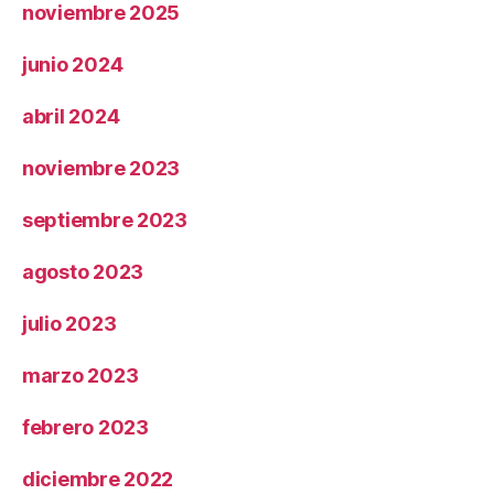
noviembre 2025
junio 2024
abril 2024
noviembre 2023
septiembre 2023
agosto 2023
julio 2023
marzo 2023
febrero 2023
diciembre 2022