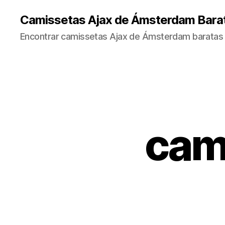
Camissetas Ajax de Ámsterdam Bara
Encontrar camissetas Ajax de Ámsterdam baratas 
cam