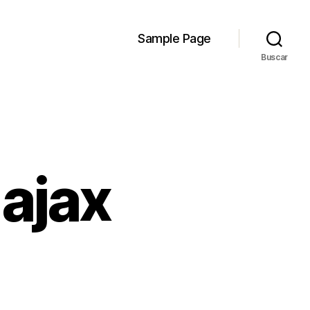
Sample Page
Buscar
ajax