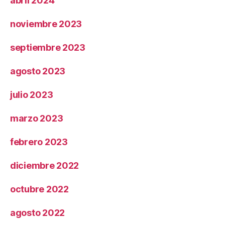
abril 2024
noviembre 2023
septiembre 2023
agosto 2023
julio 2023
marzo 2023
febrero 2023
diciembre 2022
octubre 2022
agosto 2022