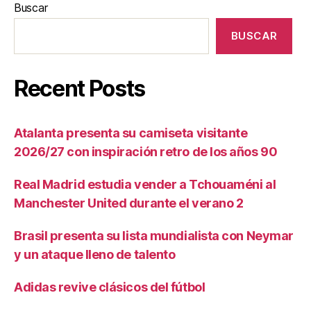
Buscar
BUSCAR
Recent Posts
Atalanta presenta su camiseta visitante
2026/27 con inspiración retro de los años 90
Real Madrid estudia vender a Tchouaméni al
Manchester United durante el verano 2
Brasil presenta su lista mundialista con Neymar
y un ataque lleno de talento
Adidas revive clásicos del fútbol