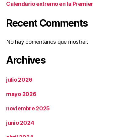
Calendario extremo en la Premier
Recent Comments
No hay comentarios que mostrar.
Archives
julio 2026
mayo 2026
noviembre 2025
junio 2024