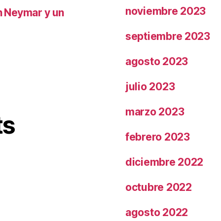
noviembre 2023
on Neymar y un
septiembre 2023
agosto 2023
julio 2023
marzo 2023
ts
febrero 2023
diciembre 2022
octubre 2022
agosto 2022