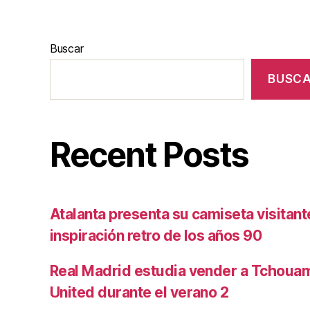
Buscar
BUSC
Recent Posts
Atalanta presenta su camiseta visitan
inspiración retro de los años 90
Real Madrid estudia vender a Tchoua
United durante el verano 2