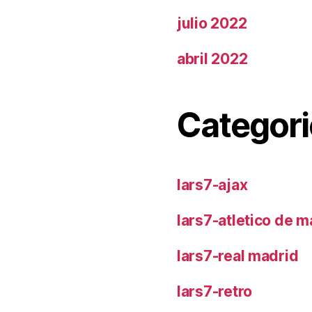
julio 2022
abril 2022
Categori
lars7-ajax
lars7-atletico de m
lars7-real madrid
lars7-retro