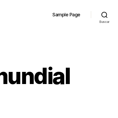
Sample Page
Buscar
mundial