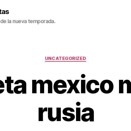
tas
de la nueva temporada.
Categorías
UNCATEGORIZED
ta mexico 
rusia