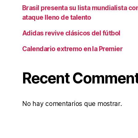
Brasil presenta su lista mundialista c
ataque lleno de talento
Adidas revive clásicos del fútbol
Calendario extremo en la Premier
Recent Commen
No hay comentarios que mostrar.