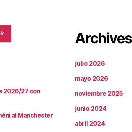
Archive
AR
julio 2026
mayo 2026
te 2026/27 con
noviembre 2025
junio 2024
méni al Manchester
abril 2024