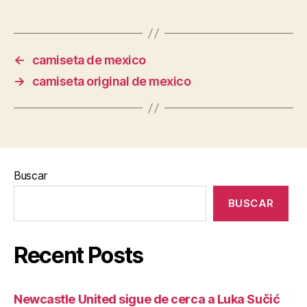
←
camiseta de mexico
→
camiseta original de mexico
Buscar
BUSCAR
Recent Posts
Newcastle United sigue de cerca a Luka Sučić