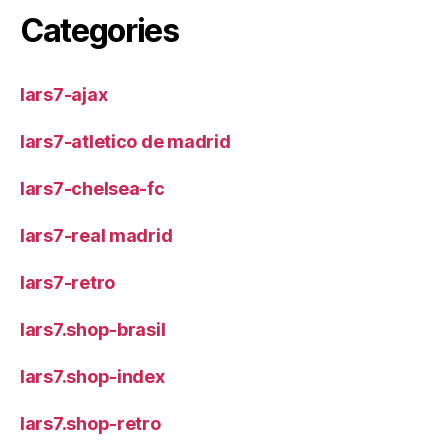
Categories
lars7-ajax
lars7-atletico de madrid
lars7-chelsea-fc
lars7-real madrid
lars7-retro
lars7.shop-brasil
lars7.shop-index
lars7.shop-retro