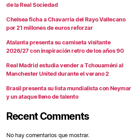
de la Real Sociedad
Chelsea ficha a Chavarria del Rayo Vallecano
por 21 millones de euros reforzar
Atalanta presenta su camiseta visitante
2026/27 con inspiración retro de los años 90
Real Madrid estudia vender a Tchouaméni al
Manchester United durante el verano 2
Brasil presenta su lista mundialista con Neymar
y un ataque lleno de talento
Recent Comments
No hay comentarios que mostrar.