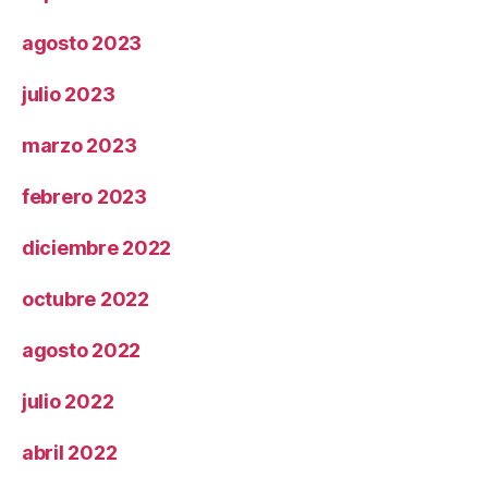
agosto 2023
julio 2023
marzo 2023
febrero 2023
diciembre 2022
octubre 2022
agosto 2022
julio 2022
abril 2022