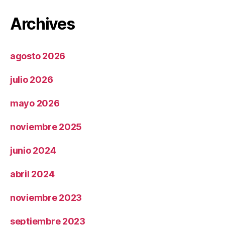
Archives
agosto 2026
julio 2026
mayo 2026
noviembre 2025
junio 2024
abril 2024
noviembre 2023
septiembre 2023