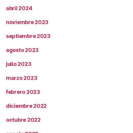
abril 2024
noviembre 2023
septiembre 2023
agosto 2023
julio 2023
marzo 2023
febrero 2023
diciembre 2022
octubre 2022