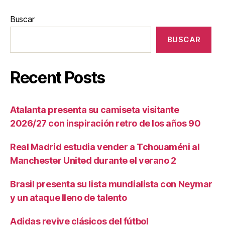
Buscar
BUSCAR
Recent Posts
Atalanta presenta su camiseta visitante
2026/27 con inspiración retro de los años 90
Real Madrid estudia vender a Tchouaméni al
Manchester United durante el verano 2
Brasil presenta su lista mundialista con Neymar
y un ataque lleno de talento
Adidas revive clásicos del fútbol