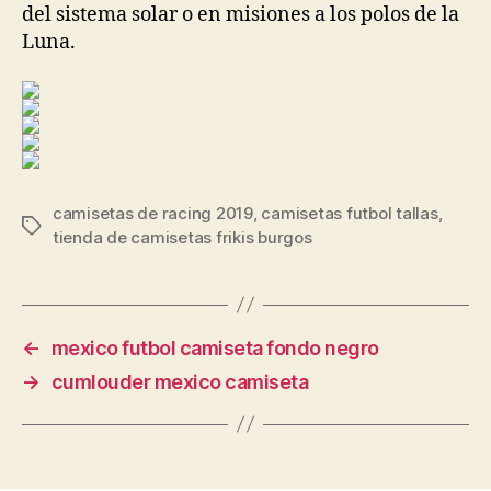
del sistema solar o en misiones a los polos de la
Luna.
camisetas de racing 2019
,
camisetas futbol tallas
,
Etiquetas
tienda de camisetas frikis burgos
←
mexico futbol camiseta fondo negro
→
cumlouder mexico camiseta