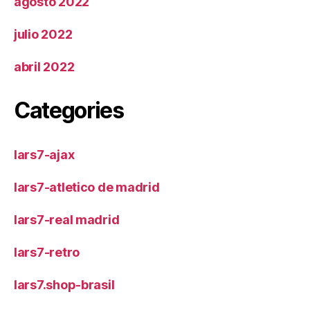
agosto 2022
julio 2022
abril 2022
Categories
lars7-ajax
lars7-atletico de madrid
lars7-real madrid
lars7-retro
lars7.shop-brasil