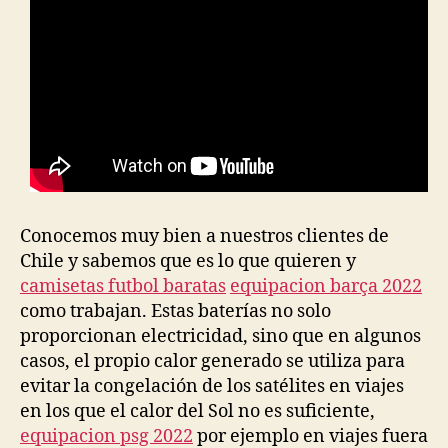
Conocemos muy bien a nuestros clientes de
Chile y sabemos que es lo que quieren y
camisetas futbol baratas
equipacion barça 2022
como trabajan. Estas baterías no solo
proporcionan electricidad, sino que en algunos
casos, el propio calor generado se utiliza para
evitar la congelación de los satélites en viajes
en los que el calor del Sol no es suficiente,
equipacion psg 2022
por ejemplo en viajes fuera