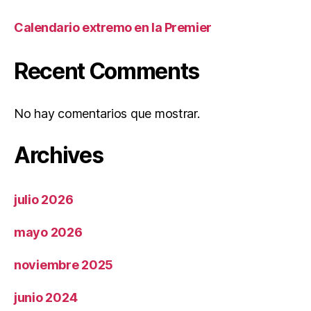
Calendario extremo en la Premier
Recent Comments
No hay comentarios que mostrar.
Archives
julio 2026
mayo 2026
noviembre 2025
junio 2024