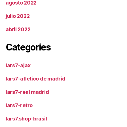
agosto 2022
julio 2022
abril 2022
Categories
lars7-ajax
lars7-atletico de madrid
lars7-real madrid
lars7-retro
lars7.shop-brasil