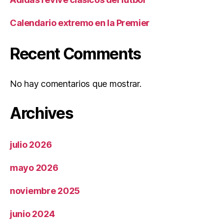
Calendario extremo en la Premier
Recent Comments
No hay comentarios que mostrar.
Archives
julio 2026
mayo 2026
noviembre 2025
junio 2024