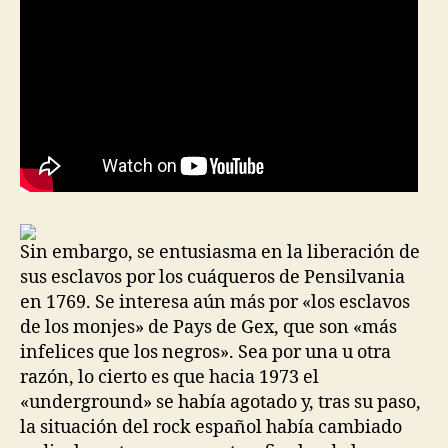
Sin embargo, se entusiasma en la liberación de
sus esclavos por los cuáqueros de Pensilvania
en 1769. Se interesa aún más por «los esclavos
de los monjes» de Pays de Gex, que son «más
infelices que los negros». Sea por una u otra
razón, lo cierto es que hacia 1973 el
«underground» se había agotado y, tras su paso,
la situación del rock español había cambiado