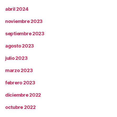
abril 2024
noviembre 2023
septiembre 2023
agosto 2023
julio 2023
marzo 2023
febrero 2023
diciembre 2022
octubre 2022