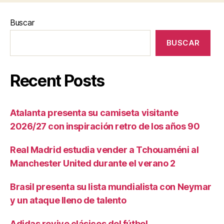
Buscar
BUSCAR
Recent Posts
Atalanta presenta su camiseta visitante
2026/27 con inspiración retro de los años 90
Real Madrid estudia vender a Tchouaméni al
Manchester United durante el verano 2
Brasil presenta su lista mundialista con Neymar
y un ataque lleno de talento
Adidas revive clásicos del fútbol