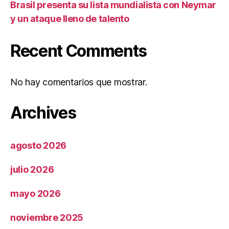
Brasil presenta su lista mundialista con Neymar
y un ataque lleno de talento
Recent Comments
No hay comentarios que mostrar.
Archives
agosto 2026
julio 2026
mayo 2026
noviembre 2025