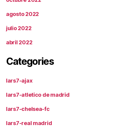
agosto 2022
julio 2022
abril 2022
Categories
lars7-ajax
lars7-atletico de madrid
lars7-chelsea-fc
lars7-real madrid