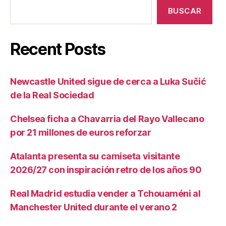
BUSCAR
Recent Posts
Newcastle United sigue de cerca a Luka Sučić
de la Real Sociedad
Chelsea ficha a Chavarria del Rayo Vallecano
por 21 millones de euros reforzar
Atalanta presenta su camiseta visitante
2026/27 con inspiración retro de los años 90
Real Madrid estudia vender a Tchouaméni al
Manchester United durante el verano 2