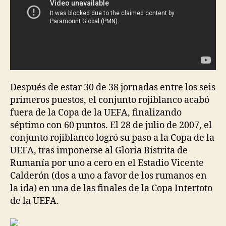
Después de estar 30 de 38 jornadas entre los seis
primeros puestos, el conjunto rojiblanco acabó
fuera de la Copa de la UEFA, finalizando
séptimo con 60 puntos. El 28 de julio de 2007, el
conjunto rojiblanco logró su paso a la Copa de la
UEFA, tras imponerse al Gloria Bistrita de
Rumanía por uno a cero en el Estadio Vicente
Calderón (dos a uno a favor de los rumanos en
la ida) en una de las finales de la Copa Intertoto
de la UEFA.