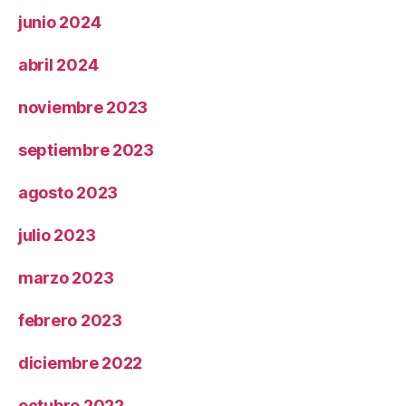
junio 2024
abril 2024
noviembre 2023
septiembre 2023
agosto 2023
julio 2023
marzo 2023
febrero 2023
diciembre 2022
octubre 2022