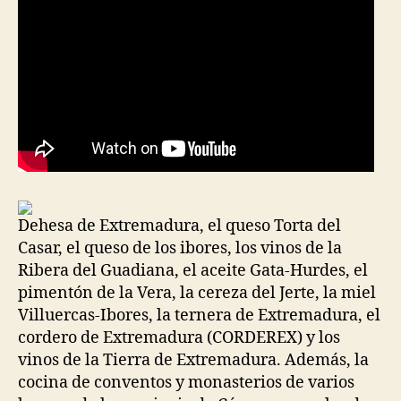
Dehesa de Extremadura, el queso Torta del
Casar, el queso de los ibores, los vinos de la
Ribera del Guadiana, el aceite Gata-Hurdes, el
pimentón de la Vera, la cereza del Jerte, la miel
Villuercas-Ibores, la ternera de Extremadura, el
cordero de Extremadura (CORDEREX) y los
vinos de la Tierra de Extremadura. Además, la
cocina de conventos y monasterios de varios