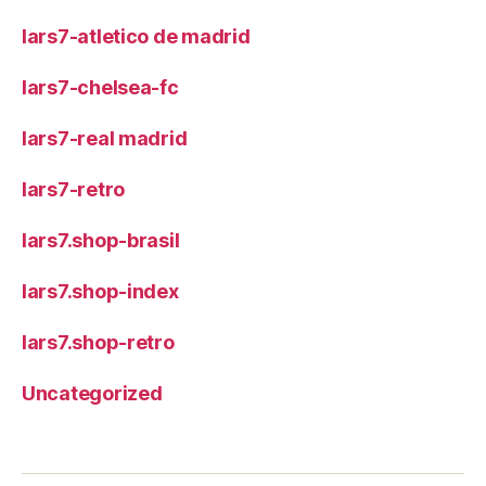
lars7-atletico de madrid
lars7-chelsea-fc
lars7-real madrid
lars7-retro
lars7.shop-brasil
lars7.shop-index
lars7.shop-retro
Uncategorized