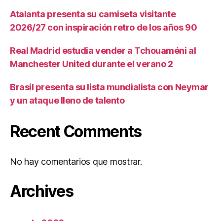
Atalanta presenta su camiseta visitante
2026/27 con inspiración retro de los años 90
Real Madrid estudia vender a Tchouaméni al
Manchester United durante el verano 2
Brasil presenta su lista mundialista con Neymar
y un ataque lleno de talento
Recent Comments
No hay comentarios que mostrar.
Archives