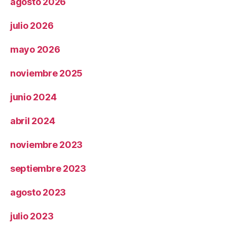
agosto 2026
julio 2026
mayo 2026
noviembre 2025
junio 2024
abril 2024
noviembre 2023
septiembre 2023
agosto 2023
julio 2023