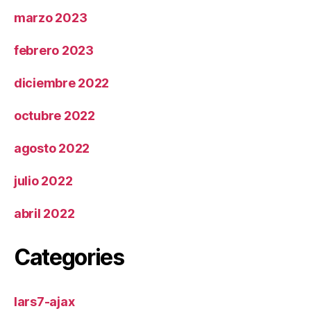
marzo 2023
febrero 2023
diciembre 2022
octubre 2022
agosto 2022
julio 2022
abril 2022
Categories
lars7-ajax