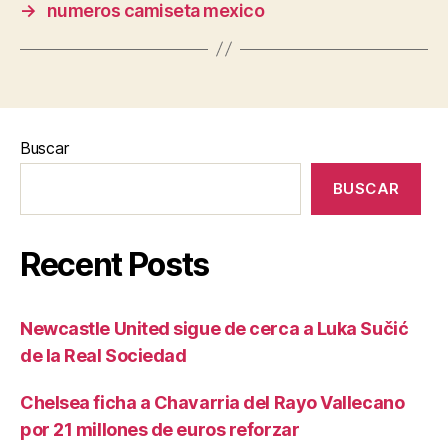
→
numeros camiseta mexico
Buscar
BUSCAR
Recent Posts
Newcastle United sigue de cerca a Luka Sučić
de la Real Sociedad
Chelsea ficha a Chavarria del Rayo Vallecano
por 21 millones de euros reforzar