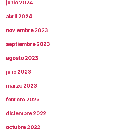
junio 2024
abril 2024
noviembre 2023
septiembre 2023
agosto 2023
julio 2023
marzo 2023
febrero 2023
diciembre 2022
octubre 2022