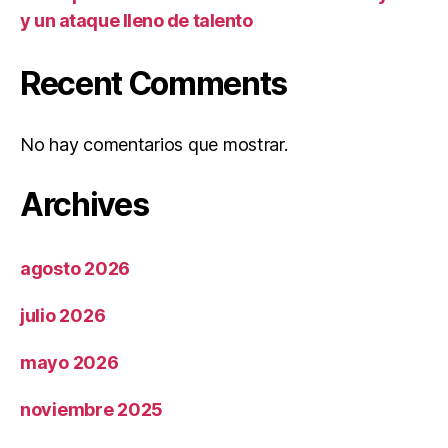
y un ataque lleno de talento
Recent Comments
No hay comentarios que mostrar.
Archives
agosto 2026
julio 2026
mayo 2026
noviembre 2025