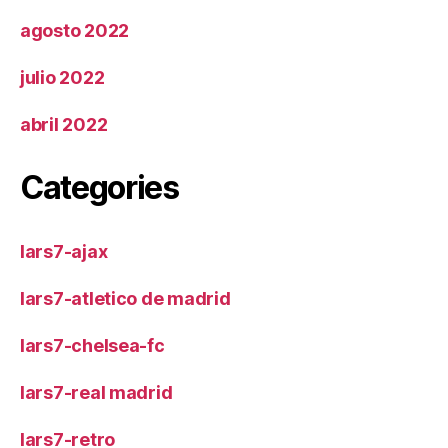
agosto 2022
julio 2022
abril 2022
Categories
lars7-ajax
lars7-atletico de madrid
lars7-chelsea-fc
lars7-real madrid
lars7-retro