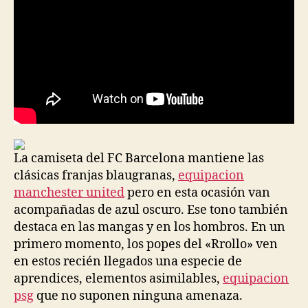
La camiseta del FC Barcelona mantiene las
clásicas franjas blaugranas,
equipacion
manchester united
pero en esta ocasión van
acompañadas de azul oscuro. Ese tono también
destaca en las mangas y en los hombros. En un
primero momento, los popes del «Rrollo» ven
en estos recién llegados una especie de
aprendices, elementos asimilables,
equipacion
psg
que no suponen ninguna amenaza.