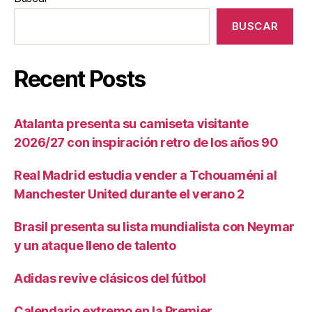
BUSCAR
Recent Posts
Atalanta presenta su camiseta visitante
2026/27 con inspiración retro de los años 90
Real Madrid estudia vender a Tchouaméni al
Manchester United durante el verano 2
Brasil presenta su lista mundialista con Neymar
y un ataque lleno de talento
Adidas revive clásicos del fútbol
Calendario extremo en la Premier