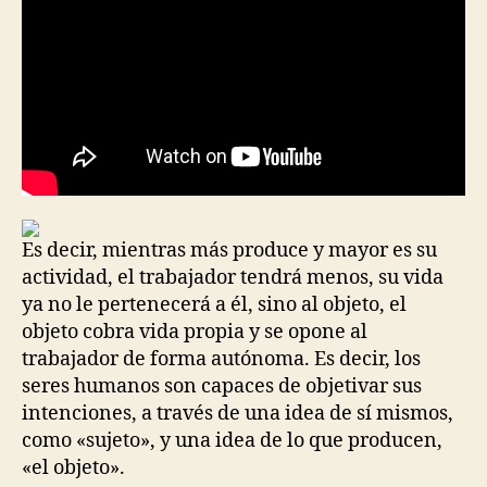
Es decir, mientras más produce y mayor es su
actividad, el trabajador tendrá menos, su vida
ya no le pertenecerá a él, sino al objeto, el
objeto cobra vida propia y se opone al
trabajador de forma autónoma. Es decir, los
seres humanos son capaces de objetivar sus
intenciones, a través de una idea de sí mismos,
como «sujeto», y una idea de lo que producen,
«el objeto».