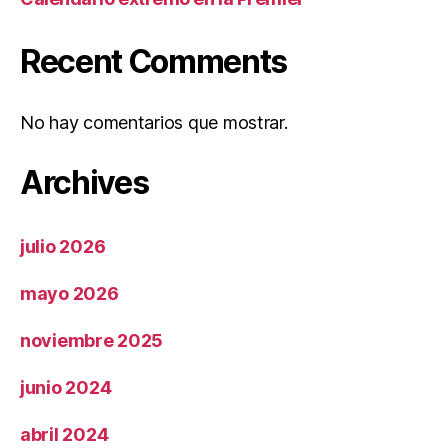
Recent Comments
No hay comentarios que mostrar.
Archives
julio 2026
mayo 2026
noviembre 2025
junio 2024
abril 2024