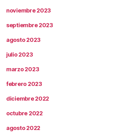
noviembre 2023
septiembre 2023
agosto 2023
julio 2023
marzo 2023
febrero 2023
diciembre 2022
octubre 2022
agosto 2022