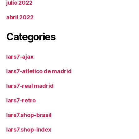
julio 2022
abril 2022
Categories
lars7-ajax
lars7-atletico de madrid
lars7-real madrid
lars7-retro
lars7.shop-brasil
lars7.shop-index