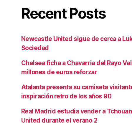
Recent Posts
Newcastle United sigue de cerca a Luk
Sociedad
Chelsea ficha a Chavarria del Rayo Va
millones de euros reforzar
Atalanta presenta su camiseta visitan
inspiración retro de los años 90
Real Madrid estudia vender a Tchoua
United durante el verano 2