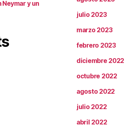
on Neymar y un
julio 2023
marzo 2023
ts
febrero 2023
diciembre 2022
octubre 2022
agosto 2022
julio 2022
abril 2022