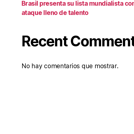
Brasil presenta su lista mundialista c
ataque lleno de talento
Recent Commen
No hay comentarios que mostrar.