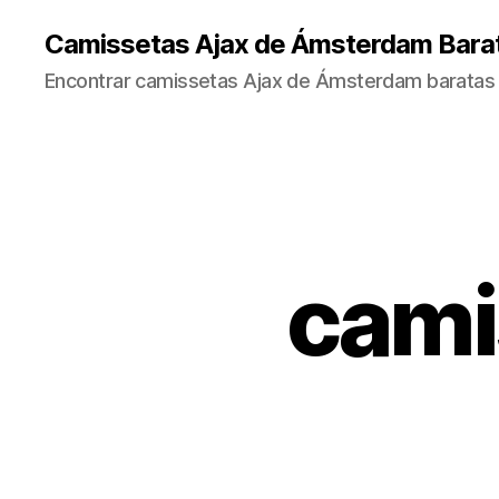
Camissetas Ajax de Ámsterdam Bara
Encontrar camissetas Ajax de Ámsterdam baratas 
cami