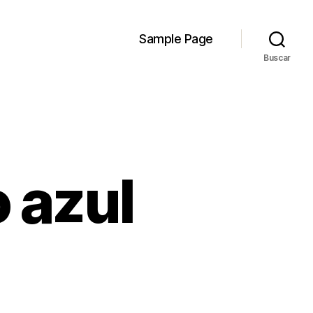
Sample Page
Buscar
 azul