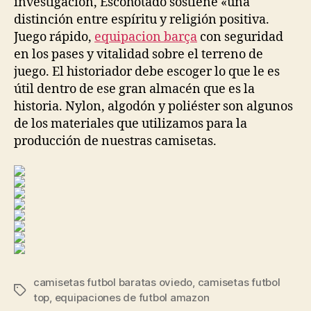
investigación, Escohotado sostiene «una
distinción entre espíritu y religión positiva.
Juego rápido,
equipacion barça
con seguridad
en los pases y vitalidad sobre el terreno de
juego. El historiador debe escoger lo que le es
útil dentro de ese gran almacén que es la
historia. Nylon, algodón y poliéster son algunos
de los materiales que utilizamos para la
producción de nuestras camisetas.
camisetas futbol baratas oviedo
,
camisetas futbol
Etiquetas
top
,
equipaciones de futbol amazon