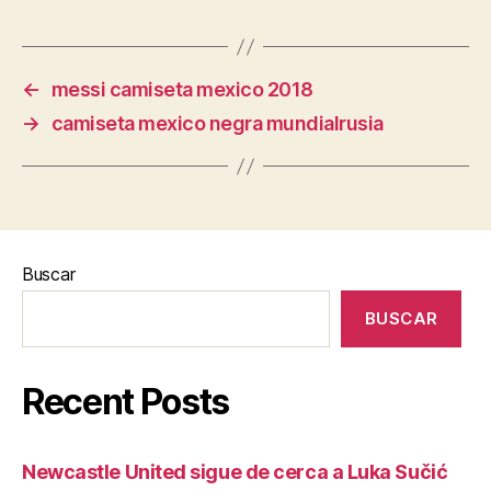
←
messi camiseta mexico 2018
→
camiseta mexico negra mundialrusia
Buscar
BUSCAR
Recent Posts
Newcastle United sigue de cerca a Luka Sučić