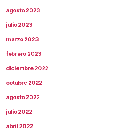
agosto 2023
julio 2023
marzo 2023
febrero 2023
diciembre 2022
octubre 2022
agosto 2022
julio 2022
abril 2022