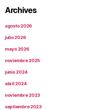
Archives
agosto 2026
julio 2026
mayo 2026
noviembre 2025
junio 2024
abril 2024
noviembre 2023
septiembre 2023