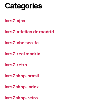
Categories
lars7-ajax
lars7-atletico de madrid
lars7-chelsea-fc
lars7-real madrid
lars7-retro
lars7.shop-brasil
lars7.shop-index
lars7.shop-retro