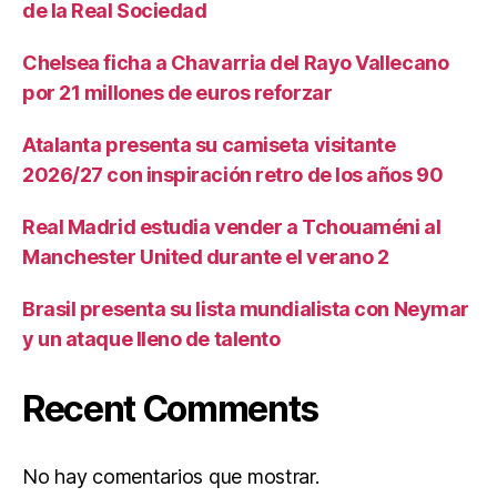
de la Real Sociedad
Chelsea ficha a Chavarria del Rayo Vallecano
por 21 millones de euros reforzar
Atalanta presenta su camiseta visitante
2026/27 con inspiración retro de los años 90
Real Madrid estudia vender a Tchouaméni al
Manchester United durante el verano 2
Brasil presenta su lista mundialista con Neymar
y un ataque lleno de talento
Recent Comments
No hay comentarios que mostrar.