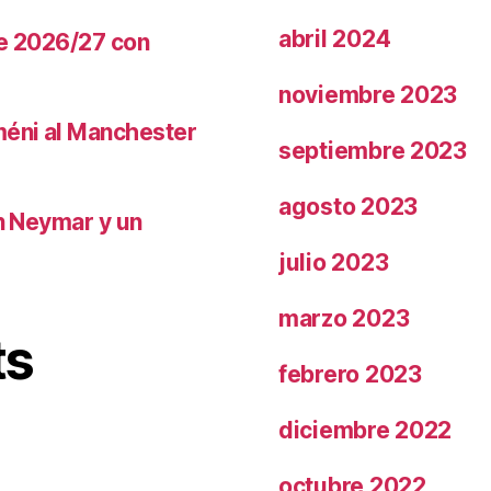
abril 2024
te 2026/27 con
noviembre 2023
méni al Manchester
septiembre 2023
agosto 2023
on Neymar y un
julio 2023
marzo 2023
ts
febrero 2023
diciembre 2022
octubre 2022