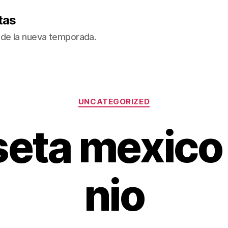
tas
de la nueva temporada.
Categorías
UNCATEGORIZED
seta mexico
nio