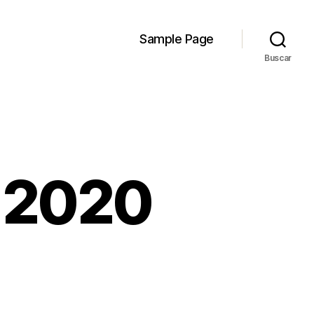
Sample Page
Buscar
 2020