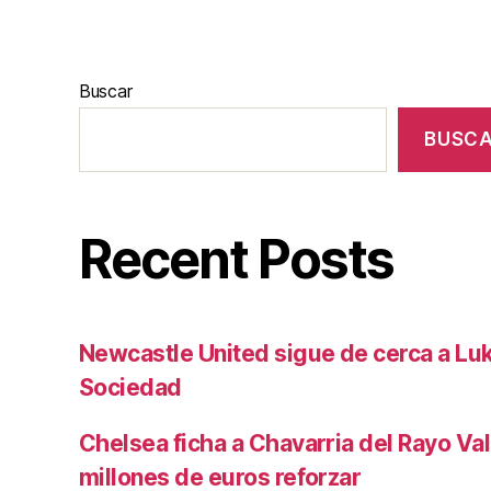
Buscar
BUSC
Recent Posts
Newcastle United sigue de cerca a Luk
Sociedad
Chelsea ficha a Chavarria del Rayo Va
millones de euros reforzar