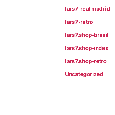
lars7-real madrid
lars7-retro
lars7.shop-brasil
lars7.shop-index
lars7.shop-retro
Uncategorized