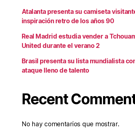
Atalanta presenta su camiseta visitan
inspiración retro de los años 90
Real Madrid estudia vender a Tchoua
United durante el verano 2
Brasil presenta su lista mundialista c
ataque lleno de talento
Recent Commen
No hay comentarios que mostrar.