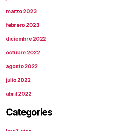
marzo 2023
febrero 2023
diciembre 2022
octubre 2022
agosto 2022
julio 2022
abril 2022
Categories
lars7-ajax