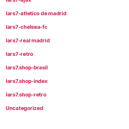
lars7-atletico de madrid
lars7-chelsea-fc
lars7-real madrid
lars7-retro
lars7.shop-brasil
lars7.shop-index
lars7.shop-retro
Uncategorized