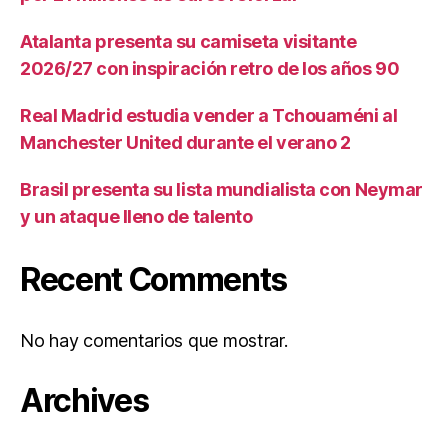
Atalanta presenta su camiseta visitante
2026/27 con inspiración retro de los años 90
Real Madrid estudia vender a Tchouaméni al
Manchester United durante el verano 2
Brasil presenta su lista mundialista con Neymar
y un ataque lleno de talento
Recent Comments
No hay comentarios que mostrar.
Archives