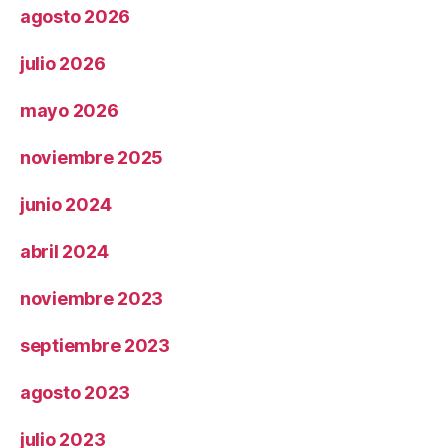
agosto 2026
julio 2026
mayo 2026
noviembre 2025
junio 2024
abril 2024
noviembre 2023
septiembre 2023
agosto 2023
julio 2023