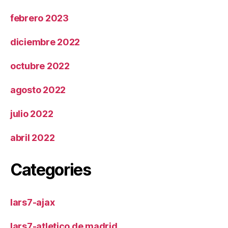
febrero 2023
diciembre 2022
octubre 2022
agosto 2022
julio 2022
abril 2022
Categories
lars7-ajax
lars7-atletico de madrid