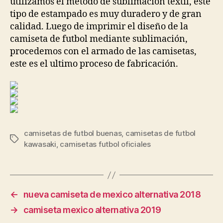
utilizamos el método de sublimación textil, este
tipo de estampado es muy duradero y de gran
calidad. Luego de imprimir el diseño de la
camiseta de futbol mediante sublimación,
procedemos con el armado de las camisetas,
este es el ultimo proceso de fabricación.
camisetas de futbol buenas
,
camisetas de futbol
Etiquetas
kawasaki
,
camisetas futbol oficiales
←
nueva camiseta de mexico alternativa 2018
→
camiseta mexico alternativa 2019