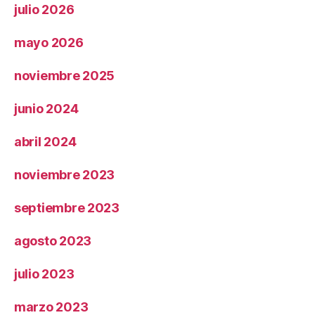
julio 2026
mayo 2026
noviembre 2025
junio 2024
abril 2024
noviembre 2023
septiembre 2023
agosto 2023
julio 2023
marzo 2023