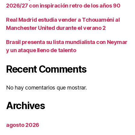
2026/27 con inspiración retro de los años 90
Real Madrid estudia vender a Tchouaméni al
Manchester United durante el verano 2
Brasil presenta su lista mundialista con Neymar
y un ataque lleno de talento
Recent Comments
No hay comentarios que mostrar.
Archives
agosto 2026