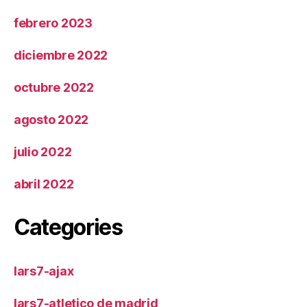
febrero 2023
diciembre 2022
octubre 2022
agosto 2022
julio 2022
abril 2022
Categories
lars7-ajax
lars7-atletico de madrid