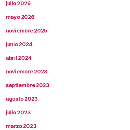
julio 2026
mayo 2026
noviembre 2025
junio 2024
abril 2024
noviembre 2023
septiembre 2023
agosto 2023
julio 2023
marzo 2023