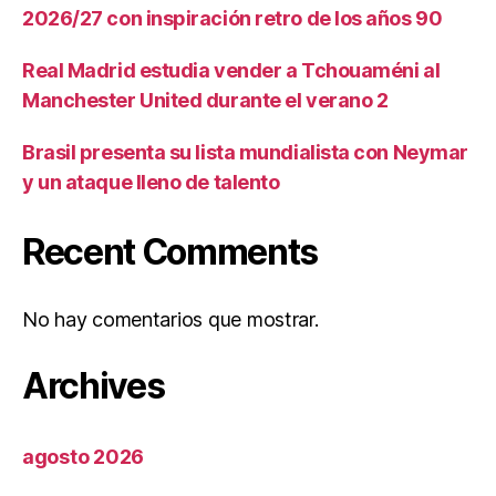
2026/27 con inspiración retro de los años 90
Real Madrid estudia vender a Tchouaméni al
Manchester United durante el verano 2
Brasil presenta su lista mundialista con Neymar
y un ataque lleno de talento
Recent Comments
No hay comentarios que mostrar.
Archives
agosto 2026