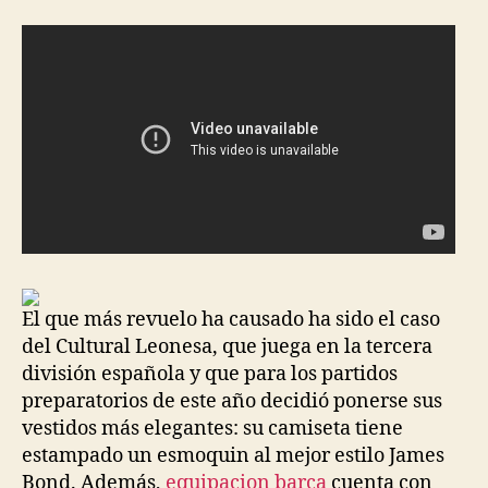
El que más revuelo ha causado ha sido el caso
del Cultural Leonesa, que juega en la tercera
división española y que para los partidos
preparatorios de este año decidió ponerse sus
vestidos más elegantes: su camiseta tiene
estampado un esmoquin al mejor estilo James
Bond. Además,
equipacion barça
cuenta con