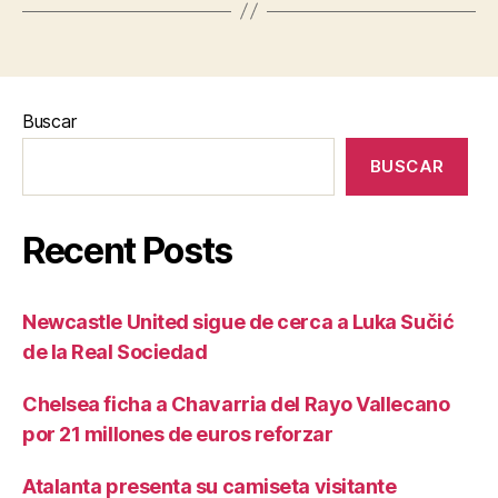
Buscar
BUSCAR
Recent Posts
Newcastle United sigue de cerca a Luka Sučić
de la Real Sociedad
Chelsea ficha a Chavarria del Rayo Vallecano
por 21 millones de euros reforzar
Atalanta presenta su camiseta visitante