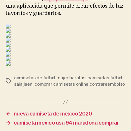
una aplicación que permite crear efectos de luz
favoritos y guardarlos.
camisetas de futbol mujer baratas
,
camisetas futbol
Etiquetas
sala jaen
,
comprar camisetas online contrareembolso
←
nueva camiseta de mexico 2020
→
camiseta mexico usa 94 maradona comprar